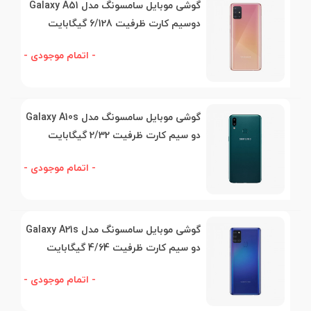
گوشی موبایل سامسونگ مدل Galaxy A51
دوسیم کارت ظرفیت 6/128 گیگابایت
- اتمام موجودی -
گوشی موبایل سامسونگ مدل Galaxy A10s
دو سیم کارت ظرفیت 2/32 گیگابایت
- اتمام موجودی -
گوشی موبایل سامسونگ مدل Galaxy A21s
دو سیم کارت ظرفیت 4/64 گیگابایت
- اتمام موجودی -