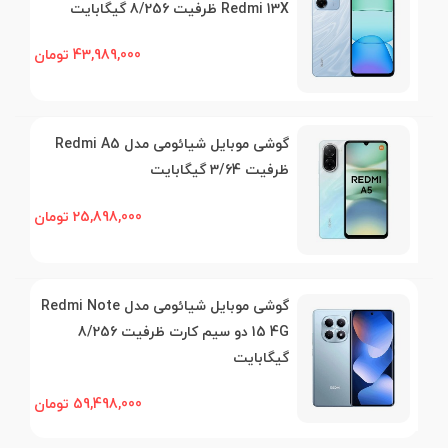
Redmi 13X ظرفیت 8/256 گیگابایت
43,989,000 تومان
گوشی موبایل شیائومی مدل Redmi A5
ظرفیت 3/64 گیگابایت
25,898,000 تومان
گوشی موبایل شیائومی مدل Redmi Note
15 4G دو سیم کارت ظرفیت 8/256
گیگابایت
59,498,000 تومان