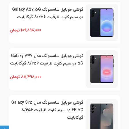
گوشی موبایل سامسونگ Galaxy A57 5G
دو سیم کارت ظرفیت 8/256 گیگابایت
109,898,000 تومان
گوشی موبایل سامسونگ مدل Galaxy A37
5G دو سیم کارت ظرفیت 8/256 گیگابایت
85,498,000 تومان
گوشی موبایل سامسونگ مدل Galaxy S25
FE 5G دو سیم کارت ظرفیت 8/256
گیگابایت