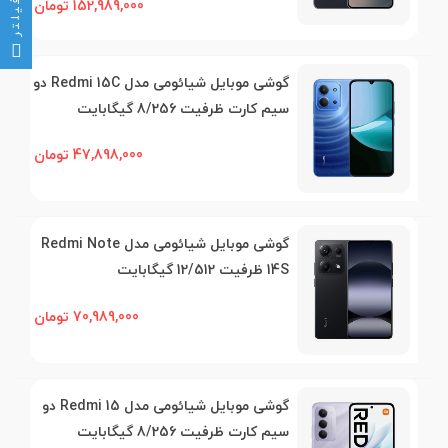
فیلتر
152,989,000 تومان
گوشی موبایل شیائومی مدل Redmi 15C دو
سیم کارت ظرفیت 8/256 گیگابایت
47,898,000 تومان
گوشی موبایل شیائومی مدل Redmi Note
14S ظرفیت 12/512 گیگابایت
70,989,000 تومان
گوشی موبایل شیائومی مدل Redmi 15 دو
سیم کارت ظرفیت 8/256 گیگابایت