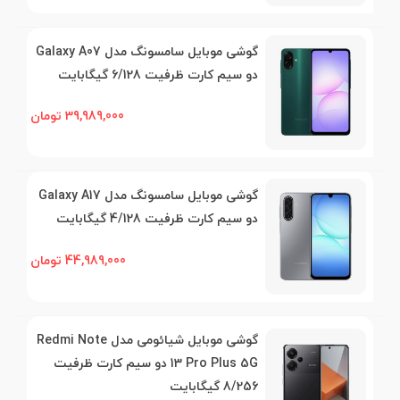
گوشی موبایل سامسونگ مدل Galaxy A07
دو سیم کارت ظرفیت 6/128 گیگابایت
39,989,000 تومان
گوشی موبایل سامسونگ مدل Galaxy A17
دو سیم کارت ظرفیت 4/128 گیگابایت
44,989,000 تومان
گوشی موبایل شیائومی مدل Redmi Note
13 Pro Plus 5G دو سیم کارت ظرفیت
8/256 گیگابایت