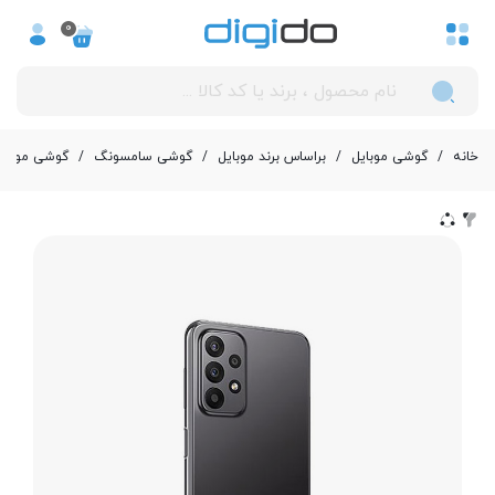
0
خانه
/
گوشی موبایل
/
بر‌اساس برند موبایل
/
گوشی سامسونگ
/
گوشی موبایل سامسونگ مدل 3 4G