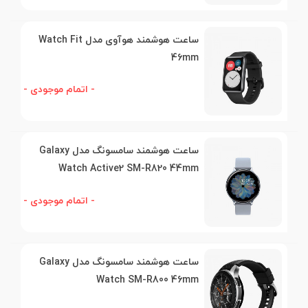
ساعت هوشمند هوآوی مدل Watch Fit
46mm
- اتمام موجودی -
ساعت هوشمند سامسونگ مدل Galaxy
Watch Active2 SM-R820 44mm
- اتمام موجودی -
ساعت هوشمند سامسونگ مدل Galaxy
Watch SM-R800 46mm