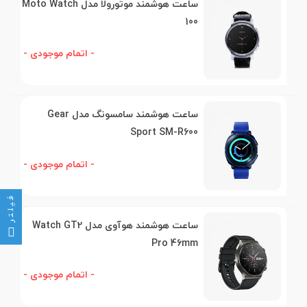
ساعت هوشمند موتورولا مدل Moto Watch
100
- اتمام موجودی -
ساعت هوشمند سامسونگ مدل Gear
Sport SM-R600
- اتمام موجودی -
فیلتر
ساعت هوشمند هوآوی مدل Watch GT2
Pro 46mm
- اتمام موجودی -