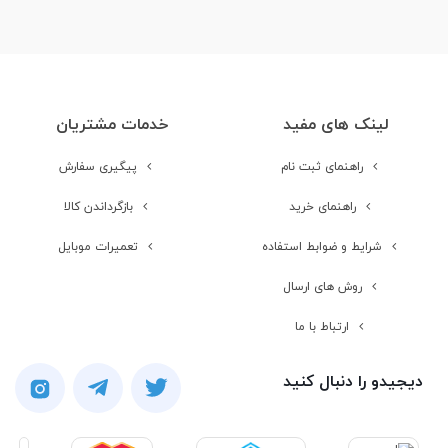
لینک های مفید
خدمات مشتریان
راهنمای ثبت نام
پیگیری سفارش
راهنمای خرید
بازگرداندن کالا
شرایط و ضوابط استفاده
تعمیرات موبایل
روش های ارسال
ارتباط با ما
دیجیدو را دنبال کنید