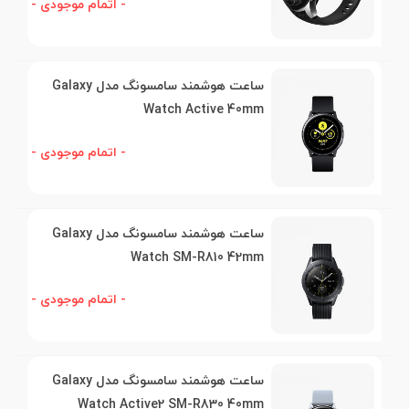
- اتمام موجودی -
ساعت هوشمند سامسونگ مدل Galaxy
Watch Active 40mm
- اتمام موجودی -
ساعت هوشمند سامسونگ مدل Galaxy
Watch SM-R810 42mm
- اتمام موجودی -
ساعت هوشمند سامسونگ مدل Galaxy
Watch Active2 SM-R830 40mm