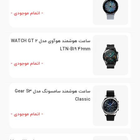
- اتمام موجودی -
ساعت هوشمند هوآوی مدل WATCH GT 2
LTN-B19 46mm
- اتمام موجودی -
ساعت هوشمند سامسونگ مدل Gear S3
Classic
- اتمام موجودی -