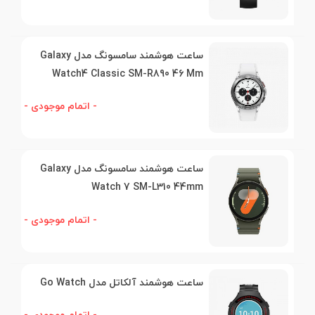
ساعت هوشمند سامسونگ مدل Galaxy
Watch4 Classic SM-R890 46 Mm
- اتمام موجودی -
ساعت هوشمند سامسونگ مدل Galaxy
Watch 7 SM-L310 44mm
- اتمام موجودی -
ساعت هوشمند آلکاتل مدل Go Watch