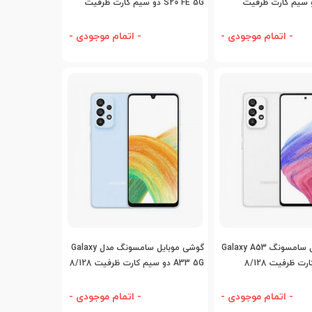
A52s دو سیم کارت ظرفیت
S20 FE 5G دو سیم کارت ظرفیت
8/128 گیگابایت
- اتمام موجودی -
- اتمام موجودی -
افه به مقایسه
اضافه به مقایسه
گوشی موبایل سامسونگ Galaxy A53
گوشی موبایل سامسونگ مدل Galaxy
5G دوسیم کارت ظرفیت 8/128
A33 5G دو سیم کارت ظرفیت 8/128
گیگابایت
- اتمام موجودی -
- اتمام موجودی -