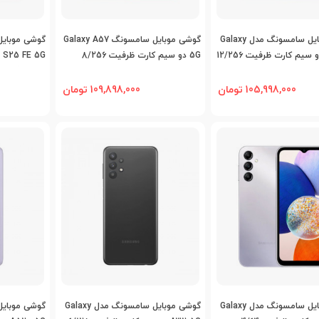
اضافه به مقایسه
اضافه به مقایسه
اض
گوشی موبایل سامسونگ مدل Galaxy
گوشی موبایل سامسونگ Galaxy A57
A56 5G دو سیم کارت ظرفیت 12/256
5G دو سیم کارت ظرفیت 8/256
G
گیگابایت
8/256 گیگابایت
105,998,000 تومان
109,898,000 تومان
اضافه به مقایسه
اضافه به مقایسه
اض
گوشی موبایل سامسونگ مدل Galaxy
گوشی موبایل سامسونگ مدل Galaxy