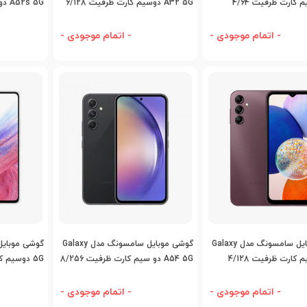
A14 دو سیم کارت ظرفیت 4/64
A32 5G دوسیم کارت ظرفیت 6/128
 5G
گیگابایت
8/128 گیگابایت
- اتمام موجودی -
- اتمام موجودی -
اضافه به مقایسه
اضافه به مقایسه
اض
گوشی موبایل سامسونگ مدل Galaxy
گوشی موبایل سامسونگ مدل Galaxy
A14 دو سیم کارت ظرفیت 4/128
A54 5G دو سیم کارت ظرفیت 8/256
گیگابایت
گیگابایت
- اتمام موجودی -
- اتمام موجودی -