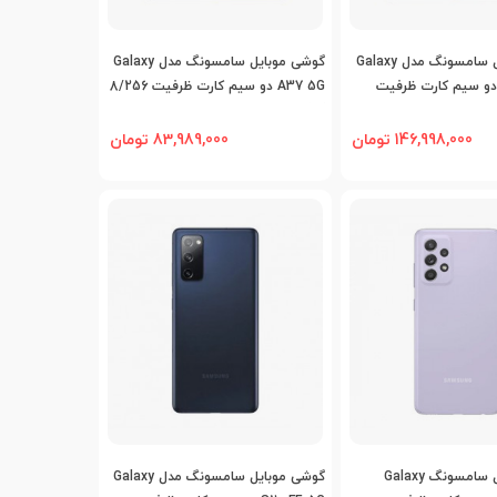
افه به مقایسه
اضافه به مقایسه
گوشی موبایل سامسونگ مدل Galaxy
گوشی موبایل سامسونگ مدل Galaxy
S25 FE 5 دو سیم کارت ظرفیت
A37 5G دو سیم کارت ظرفیت 8/256
گیگابایت
146,998,000 تومان
83,989,000 تومان
افه به مقایسه
اضافه به مقایسه
گوشی موبایل سامسونگ Galaxy
گوشی موبایل سامسونگ مدل Galaxy