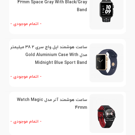
42mm Space Gray With Black/Gray
Band
- اتمام موجودی -
ساعت هوشمند اپل واچ سری 2 38 میلیمتر
مدل Gold Aluminium Case With
Midnight Blue Sport Band
- اتمام موجودی -
ساعت هوشمند آنر مدل Watch Magic
42mm
- اتمام موجودی -