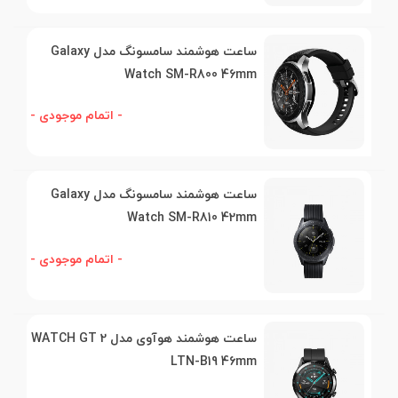
ساعت هوشمند سامسونگ مدل Galaxy
Watch SM-R800 46mm
- اتمام موجودی -
ساعت هوشمند سامسونگ مدل Galaxy
Watch SM-R810 42mm
- اتمام موجودی -
ساعت هوشمند هوآوی مدل WATCH GT 2
LTN-B19 46mm