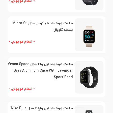
- اتمام موجودی -
ساعت هوشمند شیائومی مدل Mibro C2
نسخه گلوبال
- اتمام موجودی -
ساعت هوشمند اپل واچ مدل 42mm Space
Gray Aluminum Case With Lavender
Sport Band
- اتمام موجودی -
ساعت هوشمند اپل واچ 2 مدل Nike Plus