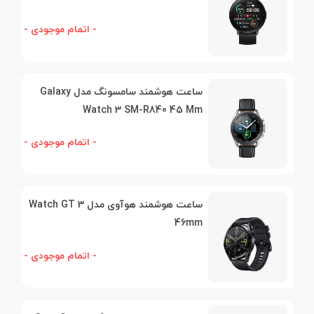
- اتمام موجودی -
ساعت هوشمند سامسونگ مدل Galaxy
Watch 3 SM-R840 45 Mm
- اتمام موجودی -
ساعت هوشمند هوآوی مدل Watch GT 3
46mm
- اتمام موجودی -