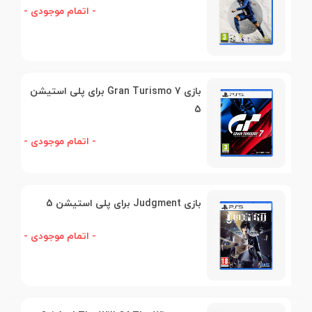
- اتمام موجودی -
بازی Gran Turismo 7 برای پلی استیشن
5
- اتمام موجودی -
بازی Judgment برای پلی استیشن 5
- اتمام موجودی -