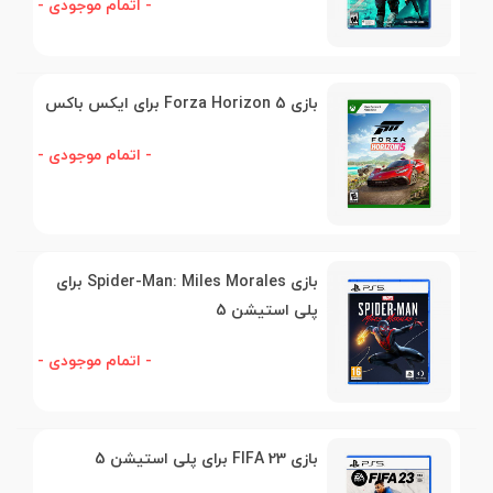
- اتمام موجودی -
بازی Forza Horizon 5 برای ایکس باکس
- اتمام موجودی -
بازی Spider-Man: Miles Morales برای
پلی استیشن 5
- اتمام موجودی -
بازی FIFA 23 برای پلی استیشن 5