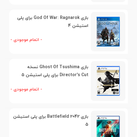
بازی God Of War: Ragnarok برای پلی
استیشن 4
- اتمام موجودی -
بازی Ghost Of Tsushima نسخه
Director's Cut برای پلی استیشن 5
- اتمام موجودی -
بازی Battlefield 2042 برای پلی استیشن
5