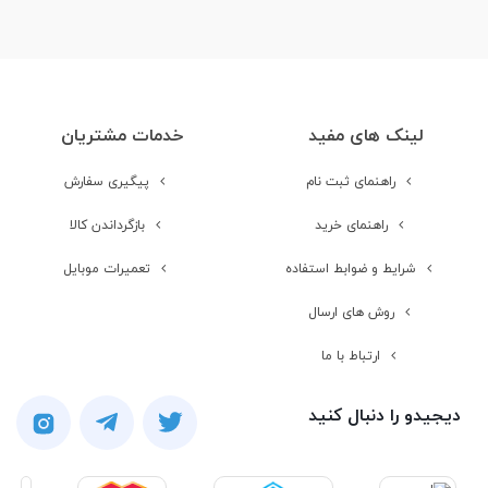
لینک های مفید
خدمات مشتریان
راهنمای ثبت نام
پیگیری سفارش
راهنمای خرید
بازگرداندن کالا
شرایط و ضوابط استفاده
تعمیرات موبایل
روش های ارسال
ارتباط با ما
دیجیدو را دنبال کنید