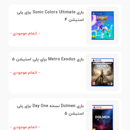
بازی Sonic Colors Ultimate برای پلی
استیشن 4
- اتمام موجودی -
بازی Metro Exodus برای پلی استیشن 5
- اتمام موجودی -
بازی Dolmen نسخه Day One برای پلی
استیشن 5
- اتمام موجودی -