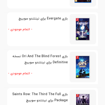
بازی Evergate برای نینتندو سوییچ
- اتمام موجودی -
بازی Ori And The Blind Forest نسخه
Definitive برای نینتندو سوییچ
- اتمام موجودی -
بازی Saints Row: The Third The Full
Package برای نینتندو سوییچ