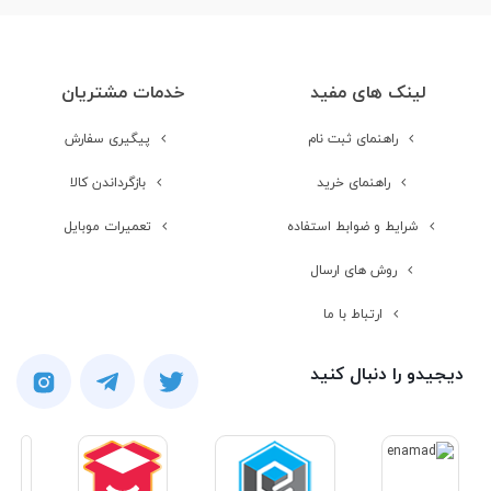
لینک های مفید
خدمات مشتریان
راهنمای ثبت نام
پیگیری سفارش
راهنمای خرید
بازگرداندن کالا
شرایط و ضوابط استفاده
تعمیرات موبایل
روش های ارسال
ارتباط با ما
دیجیدو را دنبال کنید