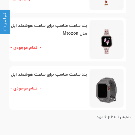
فیلتر
بند ساعت مناسب برای ساعت هوشمند اپل
مدل Mtozon
- اتمام موجودی -
بند ساعت مناسب برای ساعت هوشمند اپل
- اتمام موجودی -
نمایش 1 تا 6 از 6 مورد