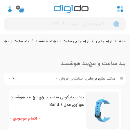
0
خانه
/
لوازم جانبی
/
لوازم جانبی ساعت و مچ‌بند هوشمند
/
بند ساعت و مچ‌بند
بند ساعت و مچ‌بند هوشمند
مرتب سازی براساس:
بیشترین فروش
6
بند سیلیکونی مناسب برای مچ بند هوشمند
هوآوی مدل Band 6
- اتمام موجودی -