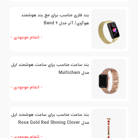
بند فلزی مناسب برای مچ بند هوشمند
هوآوی/ آنر مدل Band 6
- اتمام موجودی -
بند ساعت مناسب برای ساعت هوشمند اپل
مدل Multichain
- اتمام موجودی -
بند ساعت مناسب برای ساعت هوشمند اپل
مدل Rose Gold Red Shining Clover
- اتمام موجودی -