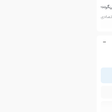
‌گردد؛
 اقتصادی