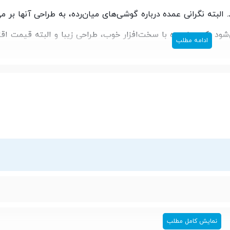
 البته نگرانی عمده درباره گوشی‌های میان‌رده، به طراحی آنها بر می
گوشی A12 ثابت کرد که می‌شود یک میان‌رده با سخت‌افزار خوب، طراحی زیبا و البته قیمت
ادامه مطلب
شمند همراه ما باشید.
نمایش کامل مطلب