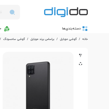
دسته‌بندی‌ها
خ
خانه
/
گوشی موبایل
/
بر‌اساس برند موبایل
/
گوشی سامسونگ
/