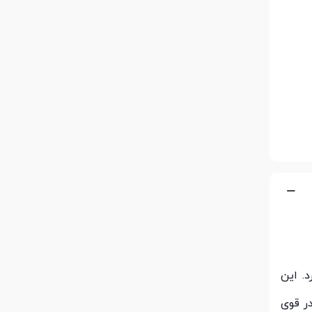
د. این
در قوی