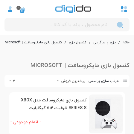
0
خانه
/
بازی و سرگرمی
/
کنسول بازی
/
کنسول بازی مایکروسافت | Microsoft
کنسول بازی مایکروسافت | MICROSOFT
مرتب سازی براساس:
بیشترین فروش
3
کنسول بازی مایکروسافت مدل XBOX
SERIES S ظرفیت 512 گیگابایت
- اتمام موجودی -