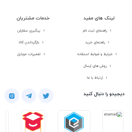
لینک های مفید
خدمات مشتریان
راهنمای ثبت نام
پیگیری سفارش
راهنمای خرید
بازگرداندن کالا
شرایط و ضوابط استفاده
تعمیرات موبایل
روش های ارسال
ارتباط با ما
دیجیدو را دنبال کنید