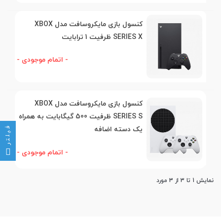
کنسول بازی مایکروسافت مدل XBOX
SERIES X ظرفیت 1 ترابایت
- اتمام موجودی -
کنسول بازی مایکروسافت مدل XBOX
SERIES S ظرفیت 500 گیگابایت به همراه
فیلتر
یک دسته اضافه
- اتمام موجودی -
نمایش 1 تا 3 از 3 مورد