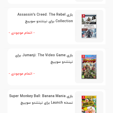
بازی Assassin's Creed: The Rebel
Collection برای نینتندو سوییچ
- اتمام موجودی -
بازی Jumanji: The Video Game برای
نینتندو سوییچ
- اتمام موجودی -
بازی Super Monkey Ball: Banana Mania
نسخه Launch برای نینتندو سوییچ