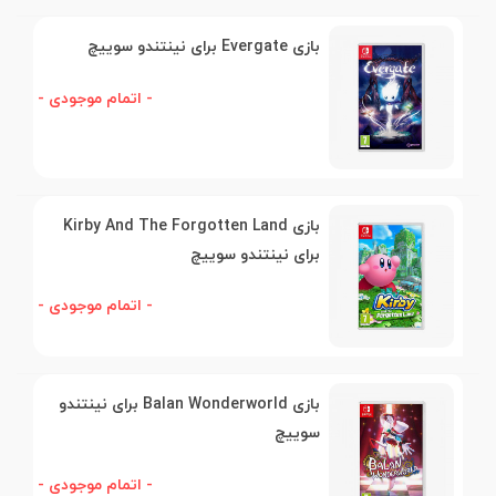
بازی Evergate برای نینتندو سوییچ
- اتمام موجودی -
بازی Kirby And The Forgotten Land
برای نینتندو سوییچ
- اتمام موجودی -
بازی Balan Wonderworld برای نینتندو
سوییچ
- اتمام موجودی -