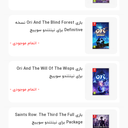
بازی Ori And The Blind Forest نسخه
Definitive برای نینتندو سوییچ
- اتمام موجودی -
بازی Ori And The Will Of The Wisps
برای نینتندو سوییچ
- اتمام موجودی -
بازی Saints Row: The Third The Full
Package برای نینتندو سوییچ