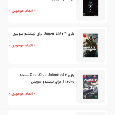
- اتمام موجودی -
بازی Sniper Elite 4 برای نینتندو سوییچ
- اتمام موجودی -
بازی Gear.Club Unlimited 2 نسخه
Tracks برای نینتندو سوییچ
- اتمام موجودی -