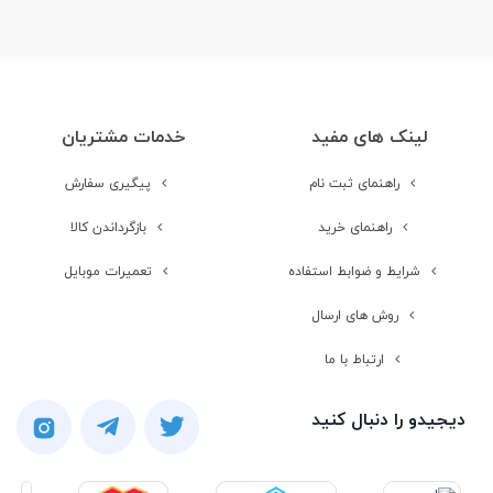
لینک های مفید
خدمات مشتریان
راهنمای ثبت نام
پیگیری سفارش
راهنمای خرید
بازگرداندن کالا
شرایط و ضوابط استفاده
تعمیرات موبایل
روش های ارسال
ارتباط با ما
دیجیدو را دنبال کنید