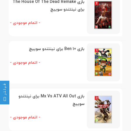
بازی The House Of The Dead Remake
برای نینتندو سوییچ
- اتمام موجودی -
بازی Ben 10 برای نینتندو سوییچ
- اتمام موجودی -
فیلتر
بازی Mx Vs ATV All Out برای نینتندو
سوییچ
- اتمام موجودی -