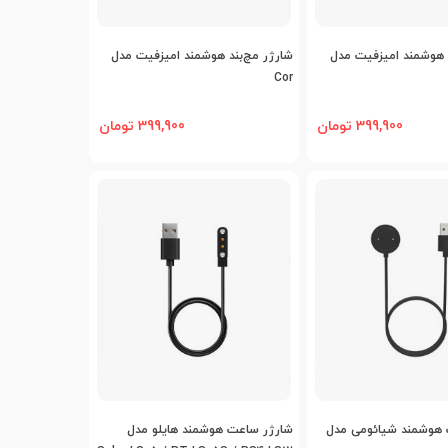
افه به مقایسه
اضافه به مقایسه
د هوشمند امیزفیت مدل
شارژر مچ‌بند هوشمند امیزفیت مدل
Cor
399,900 تومان
399,900 تومان
افه به مقایسه
اضافه به مقایسه
 هوشمند شیائومی مدل
شارژر ساعت هوشمند هایلو مدل