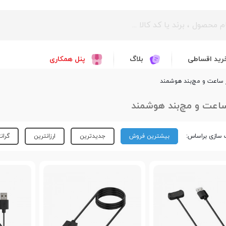
رید اقساطی
بلاگ
پنل همکاری
 ساعت و مچ‌بند هوشمند
اعت و مچ‌بند هوشمند
سازی براساس:
بیشترین فروش
جدیدترین
ارزانترین
گران