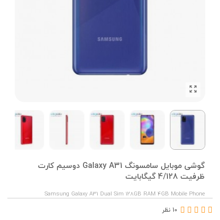
گوشی موبایل سامسونگ Galaxy A31 دوسیم کارت
ظرفیت 4/128 گیگابایت
Samsung Galaxy A31 Dual Sim 128GB RAM 4GB Mobile Phone
10 نظر