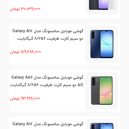
30,039,000 تومان
گوشی موبایل سامسونگ مدل Galaxy A17
دو سیم کارت ظرفیت 8/256 گیگابایت
59,898,000 تومان
گوشی موبایل سامسونگ مدل Galaxy A56
5G دو سیم کارت ظرفیت 8/256 گیگابایت
93,998,000 تومان
گوشی موبایل سامسونگ مدل Galaxy A17