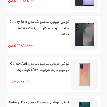
83,989,000 تومان
گوشی موبایل سامسونگ مدل Galaxy S25
FE 5G دو سیم کارت ظرفیت 8/256
گیگابایت
146,998,000 تومان
گوشی موبایل سامسونگ مدل Galaxy A51
دوسیم کارت ظرفیت 6/128 گیگابایت
- اتمام موجودی -
گوشی موبایل سامسونگ مدل Galaxy A10s