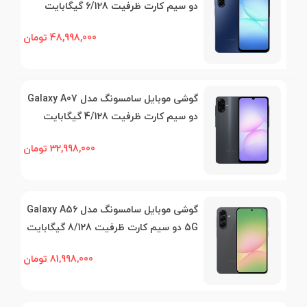
دو سیم کارت ظرفیت 6/128 گیگابایت
48,998,000 تومان
گوشی موبایل سامسونگ مدل Galaxy A07
دو سیم کارت ظرفیت 4/128 گیگابایت
32,998,000 تومان
گوشی موبایل سامسونگ مدل Galaxy A56
5G دو سیم کارت ظرفیت 8/128 گیگابایت
81,998,000 تومان