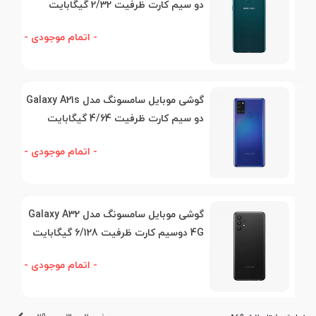
دو سیم کارت ظرفیت 2/32 گیگابایت
- اتمام موجودی -
گوشی موبایل سامسونگ مدل Galaxy A21s
دو سیم کارت ظرفیت 4/64 گیگابایت
- اتمام موجودی -
گوشی موبایل سامسونگ مدل Galaxy A32
4G دوسیم کارت ظرفیت 6/128 گیگابایت
- اتمام موجودی -