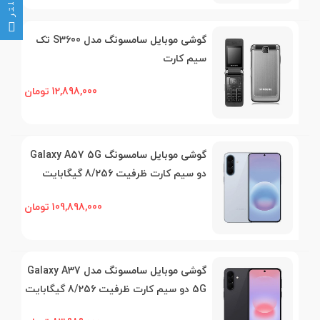
فیلتر
گوشی موبایل سامسونگ مدل S3600 تک
سیم کارت
12,898,000 تومان
گوشی موبایل سامسونگ Galaxy A57 5G
دو سیم کارت ظرفیت 8/256 گیگابایت
109,898,000 تومان
گوشی موبایل سامسونگ مدل Galaxy A37
5G دو سیم کارت ظرفیت 8/256 گیگابایت