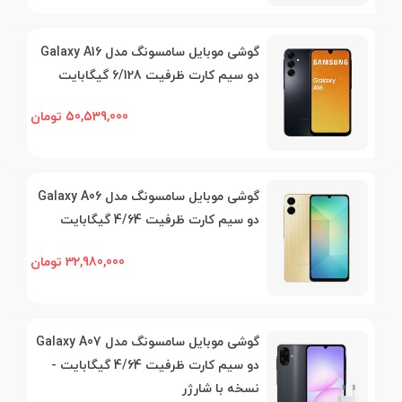
گوشی موبایل سامسونگ مدل Galaxy A16
دو سیم کارت ظرفیت 6/128 گیگابایت
50,539,000 تومان
گوشی موبایل سامسونگ مدل Galaxy A06
دو سیم کارت ظرفیت 4/64 گیگابایت
32,980,000 تومان
گوشی موبایل سامسونگ مدل Galaxy A07
دو سیم کارت ظرفیت 4/64 گیگابایت -
نسخه با شارژر