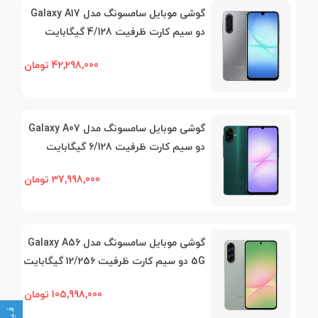
گوشی موبایل سامسونگ مدل Galaxy A17
دو سیم کارت ظرفیت 4/128 گیگابایت
42,298,000 تومان
گوشی موبایل سامسونگ مدل Galaxy A07
دو سیم کارت ظرفیت 6/128 گیگابایت
37,998,000 تومان
گوشی موبایل سامسونگ مدل Galaxy A56
5G دو سیم کارت ظرفیت 12/256 گیگابایت
105,998,000 تومان