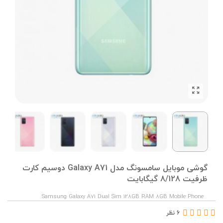
گوشی موبایل سامسونگ مدل Galaxy A71 دوسیم کارت
ظرفیت 8/128 گیگابایت
Samsung Galaxy A71 Dual Sim 128GB RAM 8GB Mobile Phone
6 نظر