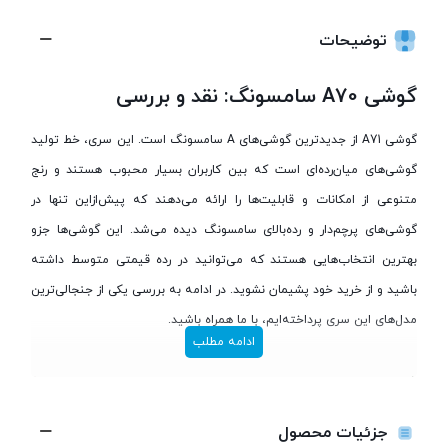
توضیحات
گوشی A70 سامسونگ: نقد و بررسی
گوشی A71 از جدیدترین گوشی‌های A سامسونگ است. این سری، خط تولید
گوشی‌های میان‌رده‌ای است که بین کاربران بسیار محبوب هستند و رنج
متنوعی از امکانات و قابلیت‌ها را ارائه می‌دهند که پیش‌ازاین تنها در
گوشی‌های پرچم‌دار و رده‌بالای سامسونگ دیده می‌شد. این گوشی‌ها جزو
بهترین انتخاب‌هایی هستند که می‌توانید در رده قیمتی متوسط داشته
باشید و از خرید خود پشیمان نشوید. در ادامه به بررسی یکی از جنجالی‌ترین
مدل‌های این سری پرداخته‌ایم، با ما همراه باشید.
ادامه مطلب
جزئیات محصول