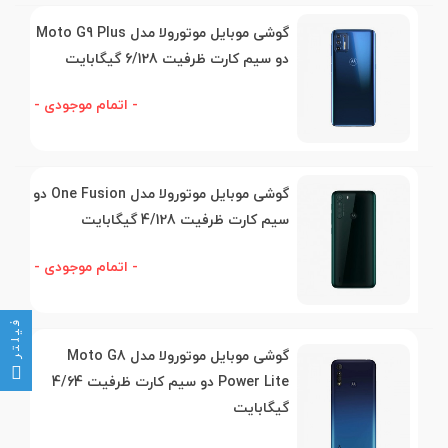
گوشی موبایل موتورولا مدل Moto G9 Plus
دو سیم کارت ظرفیت 6/128 گیگابایت
- اتمام موجودی -
گوشی موبایل موتورولا مدل One Fusion دو
سیم کارت ظرفیت 4/128 گیگابایت
- اتمام موجودی -
فیلتر
گوشی موبایل موتورولا مدل Moto G8
Power Lite دو سیم کارت ظرفیت 4/64
گیگابایت