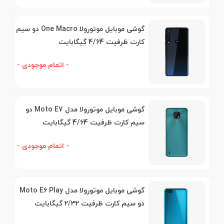
گوشی موبایل موتورولا One Macro دو سیم
کارت ظرفیت 4/64 گیگابایت
- اتمام موجودی -
گوشی موبایل موتورولا مدل Moto E7 دو
سیم کارت ظرفیت 4/64 گیگابایت
- اتمام موجودی -
گوشی موبایل موتورولا مدل Moto E6 Play
دو سیم کارت ظرفیت 2/32 گیگابایت