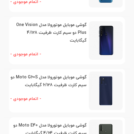
- اتمام موجودی -
گوشی موبایل موتورولا مدل One Vision
Plus دو سیم کارت ظرفیت 4/128
گیگابایت
- اتمام موجودی -
گوشی موبایل موتورولا مدل Moto G60S دو
سیم کارت ظرفیت 6/128 گیگابایت
- اتمام موجودی -
گوشی موبایل موتورولا مدل Moto E40 دو
سیم کارت ظرفیت 4/64 گیگابایت