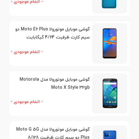
- اتمام موجودی -
گوشی موبایل موتورولا Moto E6 Plus دو
سیم کارت ظرفیت 4/64 گیگابایت
- اتمام موجودی -
گوشی موبایل موتورولا مدل Motorola
Moto X Style 32gb
- اتمام موجودی -
گوشی موبایل موتورولا مدل Moto G 5G
Plus دو سیم کارت ظرفیت 8/128