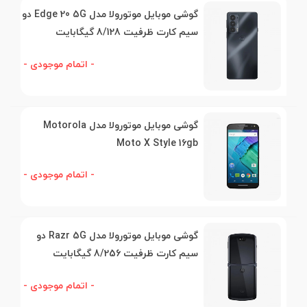
گوشی موبایل موتورولا مدل Edge 20 5G دو
سیم کارت ظرفیت 8/128 گیگابایت
- اتمام موجودی -
گوشی موبایل موتورولا مدل Motorola
Moto X Style 16gb
- اتمام موجودی -
گوشی موبایل موتورولا مدل Razr 5G دو
سیم کارت ظرفیت 8/256 گیگابایت
- اتمام موجودی -