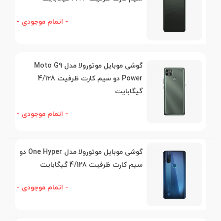
- اتمام موجودی -
گوشی موبایل موتورولا مدل Moto G9
Power دو سیم کارت ظرفیت 4/128
گیگابایت
- اتمام موجودی -
گوشی موبایل موتورولا مدل One Hyper دو
سیم کارت ظرفیت 4/128 گیگابایت
- اتمام موجودی -