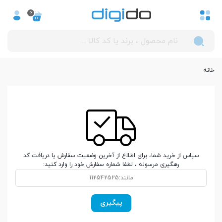
0
خانه
سپاس از خرید شما، برای اطلاع از آخرین وضعیت سفارش یا دریافت کد
رهگیری مرسوله ، لطفا شماره سفارش خود را وارد کنید: