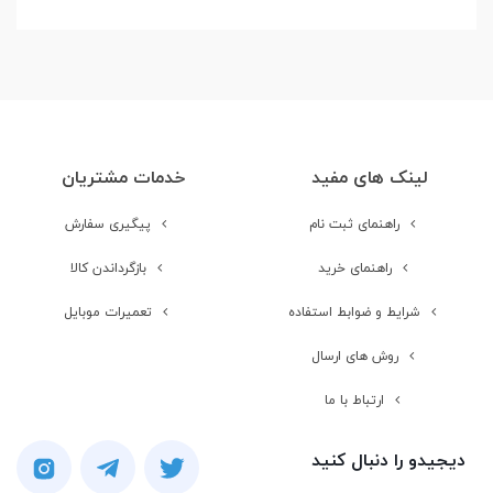
لینک های مفید
خدمات مشتریان
راهنمای ثبت نام
پیگیری سفارش
راهنمای خرید
بازگرداندن کالا
شرایط و ضوابط استفاده
تعمیرات موبایل
روش های ارسال
ارتباط با ما
دیجیدو را دنبال کنید