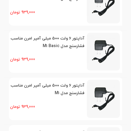
939,000 تومان
آداپتور ۶ ولت ۵۰۰ میلی آمپر امرن مناسب
فشارسنج مدل M1 Basic
939,000 تومان
آداپتور ۶ ولت ۵۰۰ میلی آمپر امرن مناسب
فشارسنج مدل M1
939,000 تومان