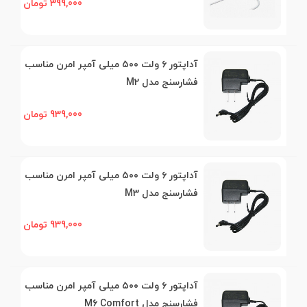
399,000 تومان
آداپتور ۶ ولت ۵۰۰ میلی آمپر امرن مناسب
فشارسنج مدل M2
939,000 تومان
آداپتور ۶ ولت ۵۰۰ میلی آمپر امرن مناسب
فشارسنج مدل M3
939,000 تومان
آداپتور ۶ ولت ۵۰۰ میلی آمپر امرن مناسب
فشارسنج مدل M6 Comfort