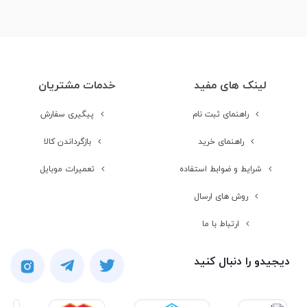
لینک های مفید
خدمات مشتریان
راهنمای ثبت نام
پیگیری سفارش
راهنمای خرید
بازگرداندن کالا
شرایط و ضوابط استفاده
تعمیرات موبایل
روش های ارسال
ارتباط با ما
دیجیدو را دنبال کنید