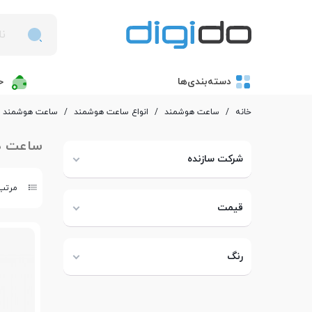
دسته‌بندی‌ها
خ
خانه
/
ساعت هوشمند
/
انواع ساعت هوشمند
/
ساعت هوشمند سامسو
ساعت هوش
شرکت سازنده
مرتب 
قیمت
رنگ