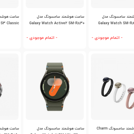
اضافه به مقایسه
اضافه به مقایسه
اض
مند سامسونگ مدل
ساعت هوشمند سامسونگ مدل
S3 Classic
Galaxy Watch Active2 SM-R830
Galaxy Watch SM-R
40mm
- اتمام موجودی -
- اتمام موجودی -
اضافه به مقایسه
اضافه به مقایسه
اض
مچ بند هوشمند سامسونگ Charm
ساعت هوشمند سامسونگ مدل
ساعت هوشمن