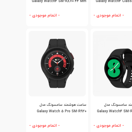
Galaxy Watch4 SM-R870 44 Mm
Galaxy Watch4 Class
- اتمام موجودی -
- اتمام موجودی -
افه به مقایسه
اضافه به مقایسه
د سامسونگ مدل
ساعت هوشمند سامسونگ مدل
Galaxy Watch 5 Pro SM-R920
Galaxy Watch4 SM-
- اتمام موجودی -
- اتمام موجودی -