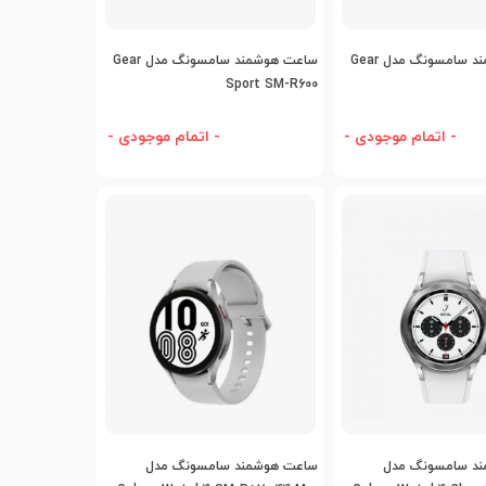
افه به مقایسه
اضافه به مقایسه
ساعت هوشمند سامسونگ مدل Gear
ساعت هوشمند سامسونگ مدل Gear
Sport SM-R600
- اتمام موجودی -
- اتمام موجودی -
افه به مقایسه
اضافه به مقایسه
د سامسونگ مدل
ساعت هوشمند سامسونگ مدل