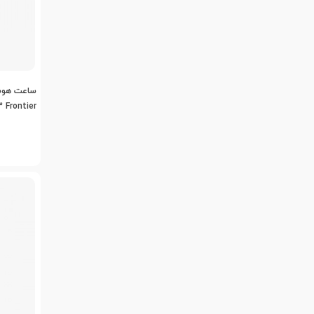
 Frontier