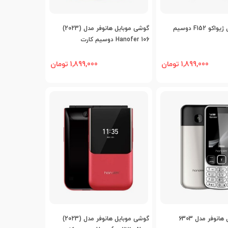
افه به مقایسه
اضافه به مقایسه
گوشی موبایل ژیواکو F152 دوسیم
گوشی موبایل هانوفر مدل (2023)
Hanofer 106 دوسیم کارت
1,899,000 تومان
1,899,000 تومان
افه به مقایسه
اضافه به مقایسه
گوشی موبایل هانوفر مدل 6303
گوشی موبایل هانوفر مدل (2023)