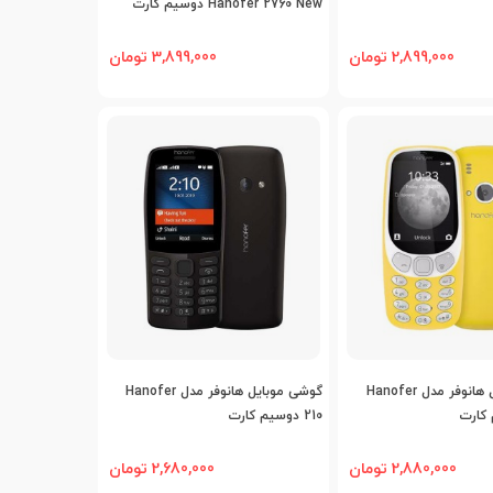
Hanofer 2760 New دوسیم کارت
2,899,000 تومان
3,899,000 تومان
افه به مقایسه
اضافه به مقایسه
گوشی موبایل هانوفر مدل Hanofer
گوشی موبایل هانوفر مدل Hanofer
210 دوسیم کارت
2,880,000 تومان
2,680,000 تومان