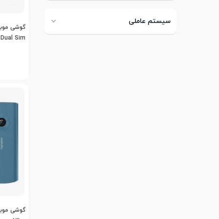
سیستم عاملی
Dual Sim دو سیم کارت