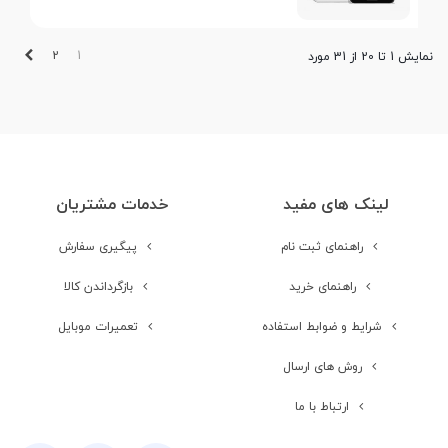
بعدی
2
1
نمایش 1 تا 20 از 31 مورد
لینک های مفید
خدمات مشتریان
راهنمای ثبت نام
پیگیری سفارش
راهنمای خرید
بازگرداندن کالا
شرایط و ضوابط استفاده
تعمیرات موبایل
روش های ارسال
ارتباط با ما