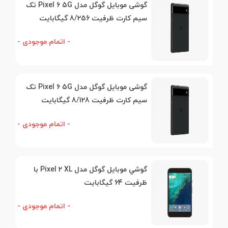
گوشی موبایل گوگل مدل Pixel 6 5G تک‌
سیم کارت ظرفیت 8/256 گیگابایت
- اتمام موجودی -
گوشی موبایل گوگل مدل Pixel 6 5G تک‌
سیم کارت ظرفیت 8/128 گیگابایت
- اتمام موجودی -
گوشي موبايل گوگل مدل Pixel 2 XL با
ظرفيت 64 گيگابايت
- اتمام موجودی -