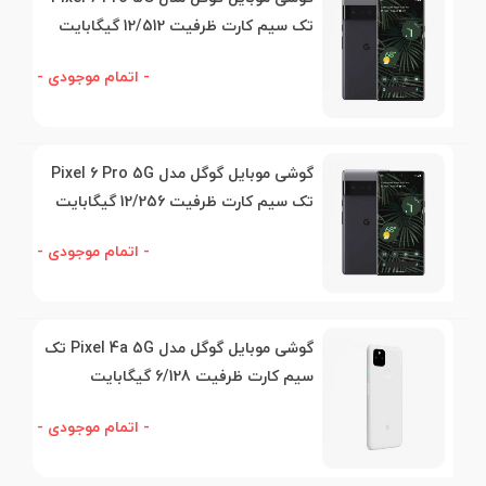
تک‌ سیم کارت ظرفیت 12/512 گیگابایت
- اتمام موجودی -
گوشی موبایل گوگل مدل Pixel 6 Pro 5G
تک‌ سیم کارت ظرفیت 12/256 گیگابایت
- اتمام موجودی -
گوشی موبایل گوگل مدل Pixel 4a 5G تک‌
سیم کارت ظرفیت 6/128 گیگابایت
- اتمام موجودی -