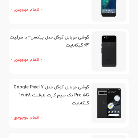
- اتمام موجودی -
گوشی موبایل گوگل مدل پیکسل2 با ظرفیت
64 گیگابایت
- اتمام موجودی -
گوشی موبایل گوگل مدل Google Pixel 7
Pro 5G تک‌ سیم کارت ظرفیت 12/128
گیگابایت
- اتمام موجودی -