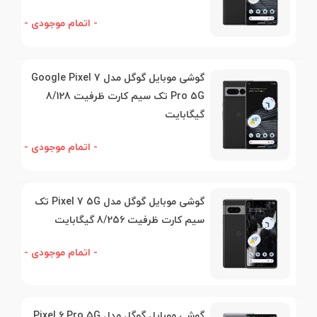
- اتمام موجودی -
گوشی موبایل گوگل مدل Google Pixel 7
Pro 5G تک‌ سیم کارت ظرفیت 8/128
گیگابایت
- اتمام موجودی -
گوشی موبایل گوگل مدل Pixel 7 5G تک‌
سیم کارت ظرفیت 8/256 گیگابایت
- اتمام موجودی -
گوشی موبایل گوگل مدل Pixel 6 Pro 5G