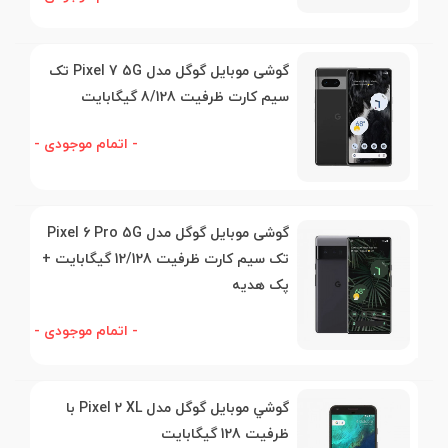
گوشی موبایل گوگل مدل Pixel 7 5G تک‌
سیم کارت ظرفیت 8/128 گیگابایت
- اتمام موجودی -
گوشی موبایل گوگل مدل Pixel 6 Pro 5G
تک‌ سیم کارت ظرفیت 12/128 گیگابایت +
پک هدیه
- اتمام موجودی -
گوشي موبايل گوگل مدل Pixel 2 XL با
ظرفيت 128 گيگابايت