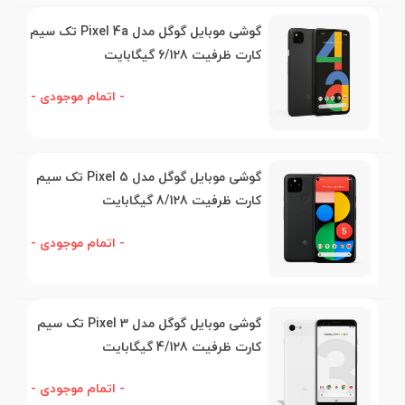
گوشی موبایل گوگل مدل Pixel 4a تک‌ سیم
کارت ظرفیت 6/128 گیگابایت
- اتمام موجودی -
گوشی موبایل گوگل مدل Pixel 5 تک‌ سیم
کارت ظرفیت 8/128 گیگابایت
- اتمام موجودی -
گوشی موبایل گوگل مدل Pixel 3 تک‌ سیم
کارت ظرفیت 4/128 گیگابایت
- اتمام موجودی -