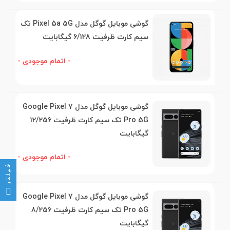
گوشی موبایل گوگل مدل Pixel 5a 5G تک‌
سیم کارت ظرفیت 6/128 گیگابایت
- اتمام موجودی -
گوشی موبایل گوگل مدل Google Pixel 7
Pro 5G تک‌ سیم کارت ظرفیت 12/256
گیگابایت
- اتمام موجودی -
فیلتر
گوشی موبایل گوگل مدل Google Pixel 7
Pro 5G تک‌ سیم کارت ظرفیت 8/256
گیگابایت