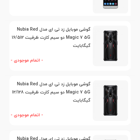
گوشی موبایل زد تی ای مدل Nubia Red
Magic 7 5G دو سیم کارت ظرفیت 16/512
گیگابایت
- اتمام موجودی -
گوشی موبایل زد تی ای مدل Nubia Red
Magic 7 5G دو سیم کارت ظرفیت 12/128
گیگابایت
- اتمام موجودی -
گوشی موبایل زد تی ای مدل Nubia Red