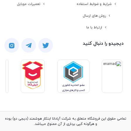
شرایط و ضوابط استفاده
تعمیرات موبایل
روش های ارسال
ارتباط با ما
دیجیدو را دنبال کنید
تمامی حقوق این فروشگاه متعلق به شرکت آپادانا ابتکار هوشمند (دیجی دو) بوده
و هرگونه کپی برداری از آن ممنوع میباشد.