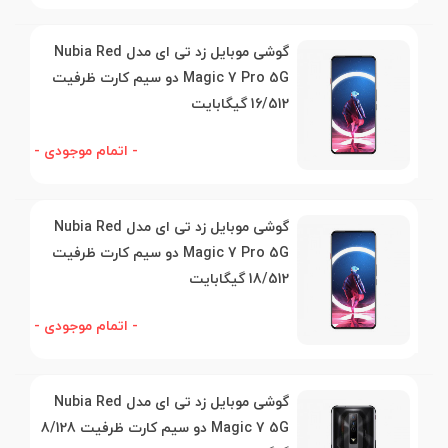
گوشی موبایل زد تی ای مدل Nubia Red
Magic 7 Pro 5G دو سیم کارت ظرفیت
16/512 گیگابایت
- اتمام موجودی -
گوشی موبایل زد تی ای مدل Nubia Red
Magic 7 Pro 5G دو سیم کارت ظرفیت
18/512 گیگابایت
- اتمام موجودی -
گوشی موبایل زد تی ای مدل Nubia Red
Magic 7 5G دو سیم کارت ظرفیت 8/128