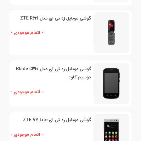
گوشی موبایل زد تی ای مدل ZTE R621
- اتمام موجودی -
گوشی موبایل زد تی ای مدل Blade C310
دوسیم کارت
- اتمام موجودی -
گوشی موبایل زد تی ای ZTE V7 Lite
- اتمام موجودی -