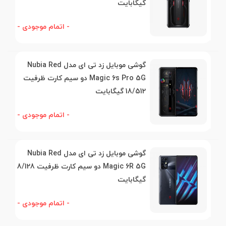
گیگابایت
- اتمام موجودی -
گوشی موبایل زد تی ای مدل Nubia Red
Magic 6s Pro 5G دو سیم کارت ظرفیت
18/512 گیگابایت
- اتمام موجودی -
گوشی موبایل زد تی ای مدل Nubia Red
Magic 6R 5G دو سیم کارت ظرفیت 8/128
گیگابایت
- اتمام موجودی -