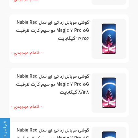
گوشی موبایل زد تی ای مدل Nubia Red
Magic 7 Pro 5G دو سیم کارت ظرفیت
12/256 گیگابایت
- اتمام موجودی -
گوشی موبایل زد تی ای مدل Nubia Red
Magic 7 Pro 5G دو سیم کارت ظرفیت
8/128 گیگابایت
- اتمام موجودی -
فیلتر
گوشی موبایل زد تی ای مدل Nubia Red