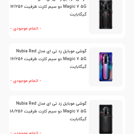
Magic 7 5G دو سیم کارت ظرفیت 12/256
گیگابایت
- اتمام موجودی -
گوشی موبایل زد تی ای مدل Nubia Red
Magic 7 5G دو سیم کارت ظرفیت 16/256
گیگابایت
- اتمام موجودی -
گوشی موبایل زد تی ای مدل Nubia Red
Magic 7 5G دو سیم کارت ظرفیت 18/256
گیگابایت
- اتمام موجودی -