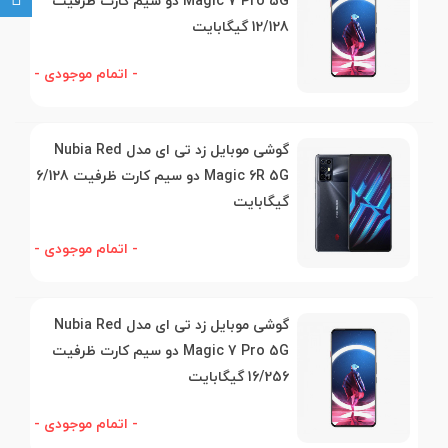
Magic 7 Pro 5G دو سیم کارت ظرفیت
12/128 گیگابایت
- اتمام موجودی -
گوشی موبایل زد تی ای مدل Nubia Red
Magic 6R 5G دو سیم کارت ظرفیت 6/128
گیگابایت
- اتمام موجودی -
گوشی موبایل زد تی ای مدل Nubia Red
Magic 7 Pro 5G دو سیم کارت ظرفیت
16/256 گیگابایت
- اتمام موجودی -