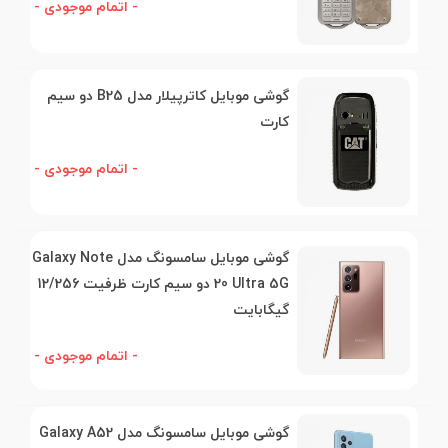
- اتمام موجودی -
گوشی موبایل کاترپیلار مدل B25 دو سیم
کارت
- اتمام موجودی -
گوشی موبایل سامسونگ مدل Galaxy Note
20 Ultra 5G دو سیم کارت ظرفیت 12/256
گیگابایت
- اتمام موجودی -
گوشی موبایل سامسونگ مدل Galaxy A52