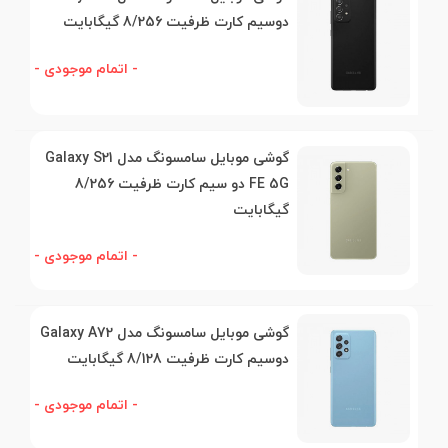
دوسیم کارت ظرفیت 8/256 گیگابایت
- اتمام موجودی -
گوشی موبایل سامسونگ مدل Galaxy S21
FE 5G دو سیم کارت ظرفیت 8/256
گیگابایت
- اتمام موجودی -
گوشی موبایل سامسونگ مدل Galaxy A72
دوسیم کارت ظرفیت 8/128 گیگابایت
- اتمام موجودی -