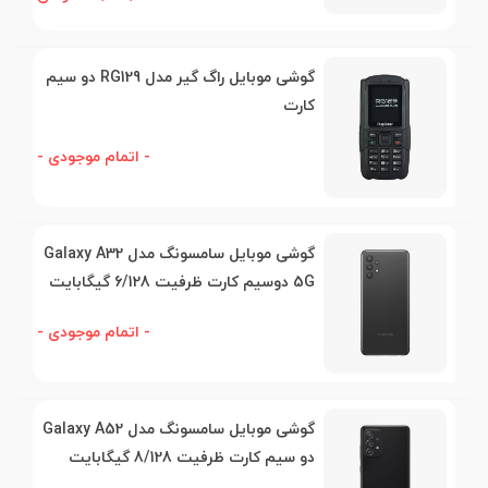
گوشی موبایل راگ گیر مدل RG129 دو سیم
کارت
- اتمام موجودی -
گوشی موبایل سامسونگ مدل Galaxy A32
5G دوسیم کارت ظرفیت 6/128 گیگابایت
- اتمام موجودی -
گوشی موبایل سامسونگ مدل Galaxy A52
دو سیم کارت ظرفیت 8/128 گیگابایت