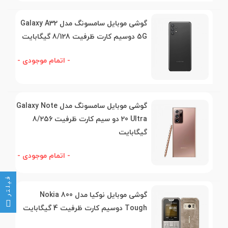
گوشی موبایل سامسونگ مدل Galaxy A32
5G دوسیم کارت ظرفیت 8/128 گیگابایت
- اتمام موجودی -
گوشی موبایل سامسونگ مدل Galaxy Note
20 Ultra دو سیم کارت ظرفیت 8/256
گیگابایت
- اتمام موجودی -
فیلتر
گوشی موبایل نوکیا مدل Nokia 800
Tough دوسیم کارت ظرفیت 4 گیگابایت