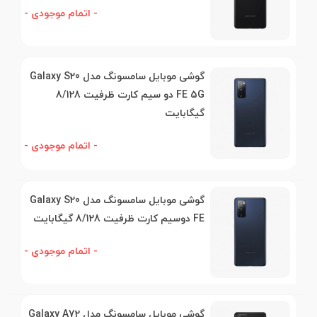
- اتمام موجودی -
گوشی موبایل سامسونگ مدل Galaxy S20
FE 5G دو سیم کارت ظرفیت 8/128
گیگابایت
- اتمام موجودی -
گوشی موبایل سامسونگ مدل Galaxy S20
FE دوسیم کارت ظرفیت 8/128 گیگابایت
- اتمام موجودی -
گوشی موبایل سامسونگ مدل Galaxy A72