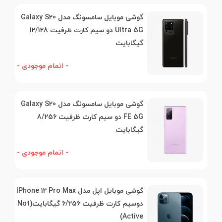
گوشی موبایل سامسونگ مدل Galaxy S20
Ultra 5G دو سیم کارت ظرفیت 12/128
گیگابایت
- اتمام موجودی -
گوشی موبایل سامسونگ مدل Galaxy S20
FE 5G دو سیم کارت ظرفیت 8/256
گیگابایت
- اتمام موجودی -
گوشی موبایل اپل مدل IPhone 12 Pro Max
دوسیم کارت ظرفیت 6/256 گیگابایت(Not
Active)