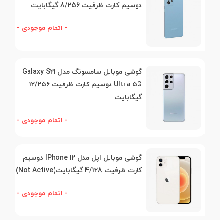
دوسیم کارت ظرفیت 8/256 گیگابایت
- اتمام موجودی -
گوشی موبایل سامسونگ مدل Galaxy S21
Ultra 5G دوسیم کارت ظرفیت 12/256
گیگابایت
- اتمام موجودی -
گوشی موبایل اپل مدل IPhone 12 دوسیم
کارت ظرفیت 4/128 گیگابایت(Not Active)
- اتمام موجودی -