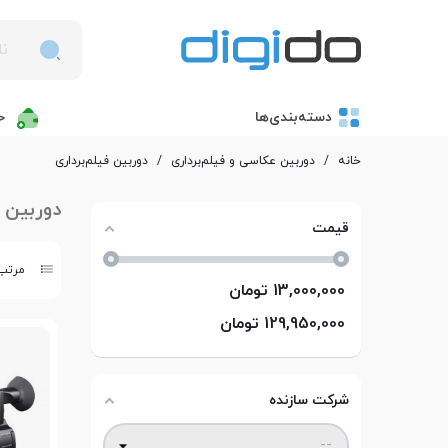
دسته‌بندی‌ها
خ
خانه
/
دوربین عکاسی و فیلم‌برداری
/
دوربین فیلم‌برداری
دوربین ف
قیمت
مرتب 
13,000,000
تومان
129,950,000
تومان
شرکت سازنده