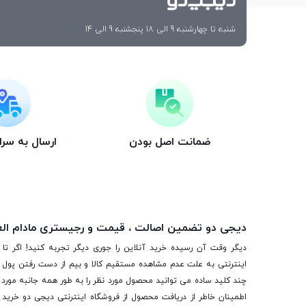
شنبه تا چهارشنبه 9 الی 18 پنجشنبه 9 الی 14
ضمانت اصل بودن
ارسال به سر
دیجی دو تضمین اصالت ، قیمت و رجیستری مادام ال
دیگر وقت آن رسیده خرید آنلاین را جوری دیگر تجربه کنید! اگر تا 
اینترنتی به علت عدم مشاهده مستقیم کالا و بیم از دست رفتن پول ا
چند کلید ساده می توانید محصول مورد نظر را به طور همه جانبه مورد ب
اطمینان خاطر از دریافت محصول از فروشگاه اینترنتی دیجی دو خرید 