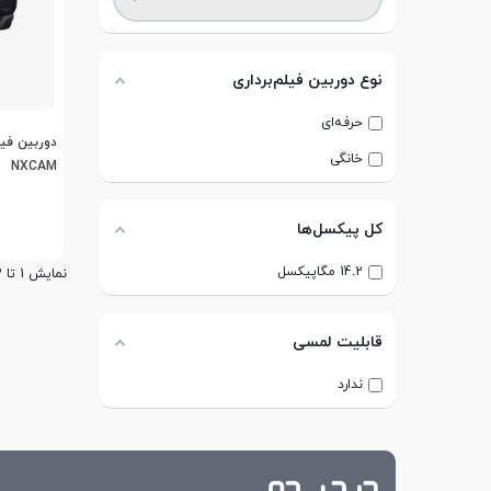
نوع دوربین فیلم‌برداری
حرفه‌ای
خانگی
NXCAM
کل پیکسل‌ها
14.2 مگاپیکسل
نمایش 1 تا 3 از 3 مورد
قابلیت لمسی
ندارد