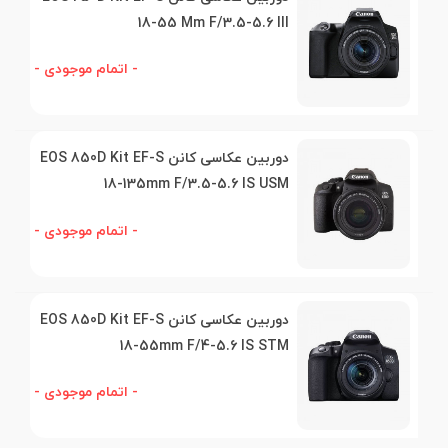
18-55 Mm F/3.5-5.6 III
- اتمام موجودی -
دوربین عکاسی کانن EOS 850D Kit EF-S
18-135mm F/3.5-5.6 IS USM
- اتمام موجودی -
دوربین عکاسی کانن EOS 850D Kit EF-S
18-55mm F/4-5.6 IS STM
- اتمام موجودی -