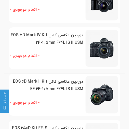
- اتمام موجودی -
دوربین عکاسی کانن EOS 5D Mark IV Kit
24-105mm F/4L IS II USM
- اتمام موجودی -
دوربین عکاسی کانن EOS 6D Mark II Kit
EF 24-105mm F/4L IS II USM
فیلتر
- اتمام موجودی -
دوربین عکاسی کانن EOS 250D Kit EF-S