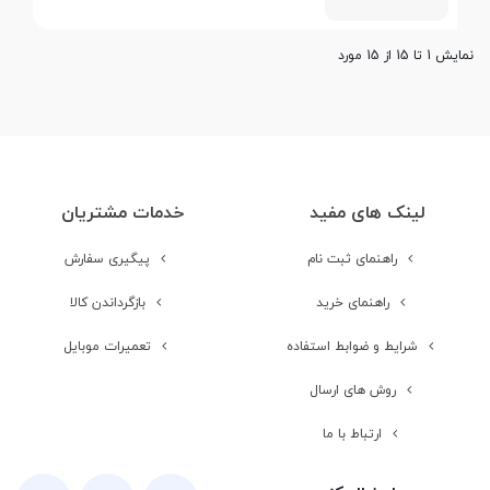
نمایش 1 تا 15 از 15 مورد
لینک های مفید
خدمات مشتریان
راهنمای ثبت نام
پیگیری سفارش
راهنمای خرید
بازگرداندن کالا
شرایط و ضوابط استفاده
تعمیرات موبایل
روش های ارسال
ارتباط با ما