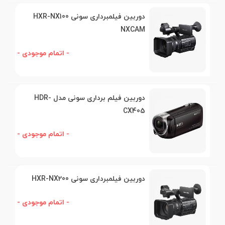
دوربین فیلمبرداری سونی HXR-NX100
NXCAM
- اتمام موجودی -
دوربین فیلم برداری سونی مدل HDR-
CX405
- اتمام موجودی -
دوربین فیلمبرداری سونی HXR-NX200
- اتمام موجودی -