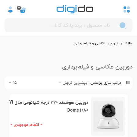
0
خانه
/
دوربین عکاسی و فیلم‌برداری
دوربین عکاسی و فیلم‌برداری
مرتب سازی براساس:
بیشترین فروش
15
دوربین هوشمند 360 درجه شیائومی مدل Yi
Dome 1080
- اتمام موجودی -