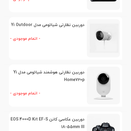
دوربین نظارتی شیائومی مدل Yi Outdoor
- اتمام موجودی -
دوربین نظارتی هوشمند شیائومی مدل Yi
Home720p
- اتمام موجودی -
دوربین عکاسی کانن EOS 4000D Kit EF-S
18-55mm III