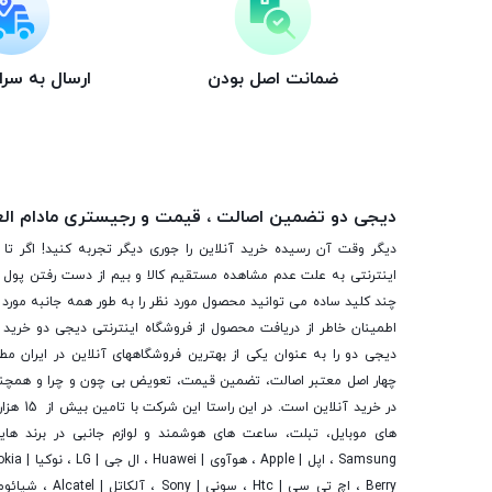
ضمانت اصل بودن
ارسال به سر
دیجی دو تضمین اصالت ، قیمت و رجیستری مادام ال
دیگر وقت آن رسیده خرید آنلاین را جوری دیگر تجربه کنید! اگر تا 
اینترنتی به علت عدم مشاهده مستقیم کالا و بیم از دست رفتن پول ا
چند کلید ساده می توانید محصول مورد نظر را به طور همه جانبه مورد ب
اطمینان خاطر از دریافت محصول از فروشگاه اینترنتی دیجی دو خرید 
دیجی دو را به عنوان یکی از بهترین فروشگاه­های آنلاین در ایران مط
چهار اصل معتبر اصالت، تضمین قیمت، تعویض بی چون و چرا و همچنی
در خرید آنلاین
های موبایل، تبلت، ساعت های هوشمند و لوازم جانبی در برند ها