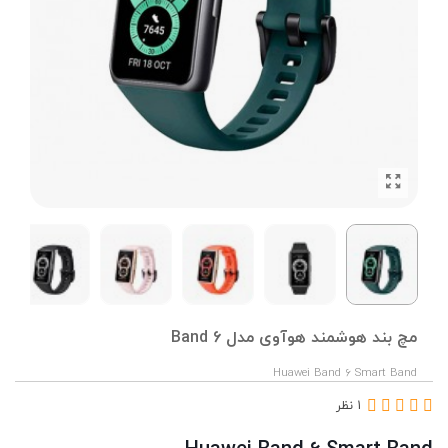
مچ بند هوشمند هوآوی مدل Band 6
Huawei Band 6 Smart Band
1 نظر