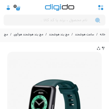
0
خانه
/
ساعت هوشمند
/
مچ بند هوشمند
/
مچ بند هوشمند هوآوی
/
مچ بند 