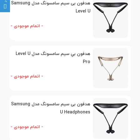
هدفون بی سیم سامسونگ مدل Samsung
Level U
- اتمام موجودی -
هدفون بي سيم سامسونگ مدل Level U
Pro
- اتمام موجودی -
هدفون بی سیم سامسونگ مدل Samsung
U Headphones
- اتمام موجودی -