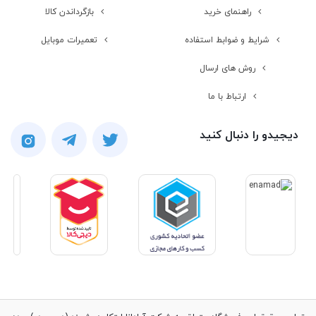
راهنمای خرید
بازگرداندن کالا
شرایط و ضوابط استفاده
تعمیرات موبایل
روش های ارسال
ارتباط با ما
دیجیدو را دنبال کنید