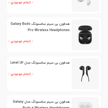
- اتمام موجودی -
هدفون بی سیم سامسونگ Galaxy Buds
Pro Wireless Headphones
- اتمام موجودی -
هدفون بی سیم سامسونگ مدل Level U2
- اتمام موجودی -
هدفون بی سیم سامسونگ مدل Galaxy