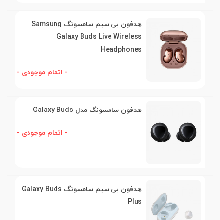
هدفون بی سیم سامسونگ Samsung
Galaxy Buds Live Wireless
Headphones
- اتمام موجودی -
هدفون سامسونگ مدل Galaxy Buds
- اتمام موجودی -
هدفون بی سیم سامسونگ Galaxy Buds
Plus