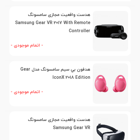
هدست واقعیت مجازی سامسونگ
Samsung Gear VR 2017 With Remote
Controller
- اتمام موجودی -
هدفون بي سيم سامسونگ مدل Gear
IconX 2018 Edition
- اتمام موجودی -
هدست واقعیت مجازی سامسونگ
Samsung Gear VR