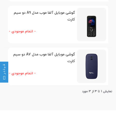
گوشی موبایل آلفا موب مدل A9 دو سیم
کارت
- اتمام موجودی -
گوشی موبایل آلفا موب مدل A7 دو سیم
کارت
فیلتر
- اتمام موجودی -
نمایش 1 تا 3 از 3 مورد