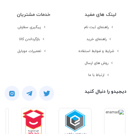
لینک های مفید
خدمات مشتریان
راهنمای ثبت نام
پیگیری سفارش
راهنمای خرید
بازگرداندن کالا
شرایط و ضوابط استفاده
تعمیرات موبایل
روش های ارسال
ارتباط با ما
دیجیدو را دنبال کنید