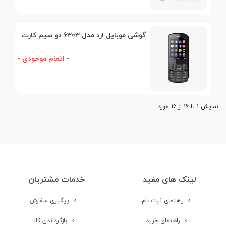
گوشی موبایل ارد مدل 6303 دو سیم کارت
- اتمام موجودی -
نمایش 1 تا 16 از 16 مورد
لینک های مفید
خدمات مشتریان
راهنمای ثبت نام
پیگیری سفارش
راهنمای خرید
بازگرداندن کالا