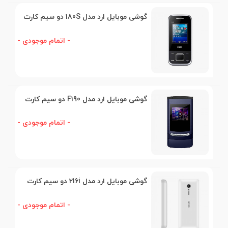
گوشی موبایل ارد مدل 180S دو سیم کارت
- اتمام موجودی -
گوشی موبایل ارد مدل F190 دو سیم کارت
- اتمام موجودی -
گوشی موبایل ارد مدل 216i دو سیم کارت
- اتمام موجودی -