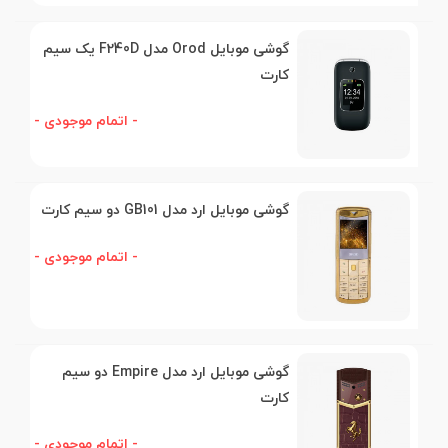
گوشی موبایل Orod مدل F240D یک سیم
کارت
- اتمام موجودی -
گوشی موبایل ارد مدل GB101 دو سیم کارت
- اتمام موجودی -
گوشی موبایل ارد مدل Empire دو سیم
کارت
- اتمام موجودی -