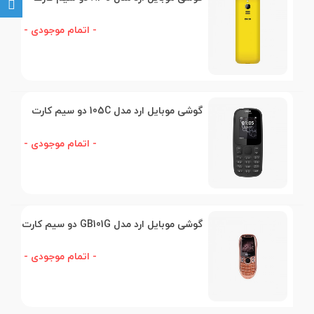
- اتمام موجودی -
گوشی موبایل ارد مدل 105C دو سیم کارت
- اتمام موجودی -
گوشی موبایل ارد مدل GB101G دو سیم کارت
- اتمام موجودی -