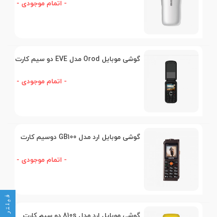
- اتمام موجودی -
گوشی موبایل Orod مدل EVE دو سیم کارت
- اتمام موجودی -
گوشی موبایل ارد مدل GB100 دوسیم کارت
- اتمام موجودی -
فیلتر
گوشی موبایل ارد مدل 810s دو سیم کارت