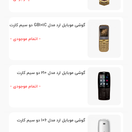
گوشی موبایل ارد مدل GB101C دو سیم کارت
- اتمام موجودی -
گوشی موبایل ارد مدل 210 دو سیم کارت
- اتمام موجودی -
گوشی موبایل ارد مدل 106 دو سیم کارت