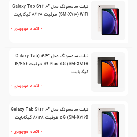
تبلت سامسونگ مدل "11.0 Galaxy Tab S9
(SM-X710) WiFi ظرفیت 8/128 گیگابایت
- اتمام موجودی -
تبلت سامسونگ مدل "12.4 (Galaxy Tab
S9 Plus 5G (SM-X816B ظرفیت 12/256
گیگابایت
- اتمام موجودی -
تبلت سامسونگ مدل "11.0 (Galaxy Tab S9
5G (SM-X716B ظرفیت 8/128 گیگابایت
- اتمام موجودی -