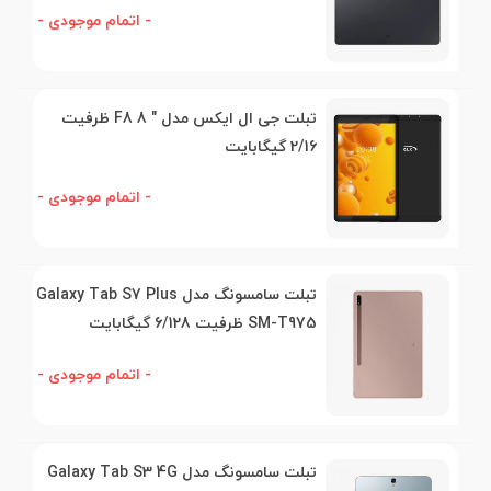
- اتمام موجودی -
تبلت جی ال ایکس مدل " 8 F8 ظرفیت
2/16 گیگابایت
- اتمام موجودی -
تبلت سامسونگ مدل Galaxy Tab S7 Plus
SM-T975 ظرفیت 6/128 گیگابایت
- اتمام موجودی -
تبلت سامسونگ مدل Galaxy Tab S3 4G