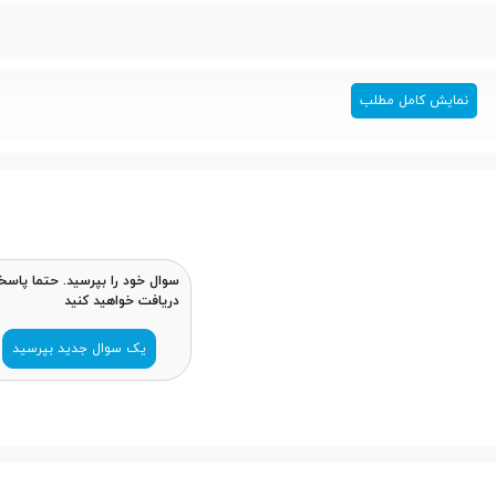
نمایش کامل مطلب
سوال خود را بپرسید. حتما پاسخ
دریافت خواهید کنید
یک سوال جدید بپرسید