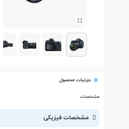
جزئیات محصول
مشخصات
مشخصات فیزیکی