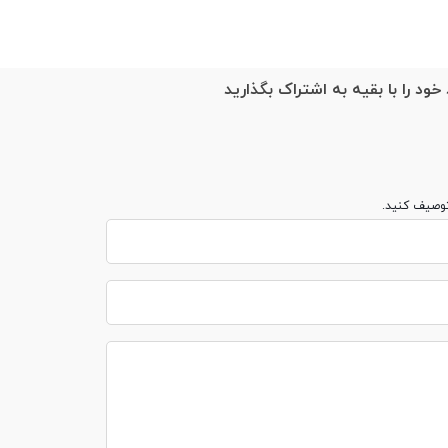
خود را با بقیه به اشتراک بگذارید
توصیف کنید.