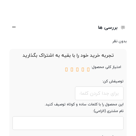
بررسی ها
بدون نظر
تجربه خرید خود را با بقیه به اشتراک بگذارید
امتیاز کلی محصول:
توصیفش کن:
این محصول را با کلمات ساده و کوتاه توصیف کنید.
نام مشتری (الزامی):