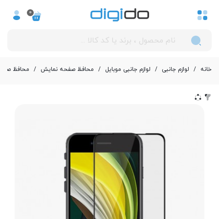
0
خانه
/
لوازم جانبی
/
لوازم جانبی موبایل
/
محافظ صفحه نمایش
/
محافظ صفحه نما