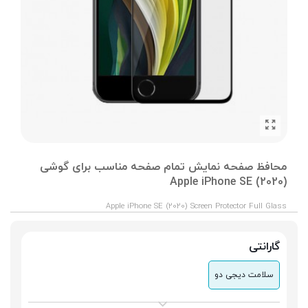
محافظ صفحه نمایش تمام صفحه مناسب برای گوشی
(Apple iPhone SE (2020
Apple iPhone SE (2020) Screen Protector Full Glass
گارانتی
سلامت دیجی دو