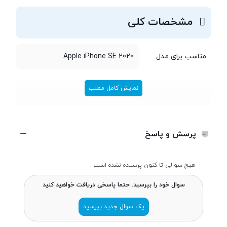
مشخصات کلی
مناسب برای مدل
Apple iPhone SE 2020
نمایش کامل مطلب
پرسش و پاسخ
هیچ سوالی تا کنون پرسیده نشده است .
سوال خود را بپرسید. حتما پاسخی دریافت خواهید کنید
یک سوال جدید بپرسید