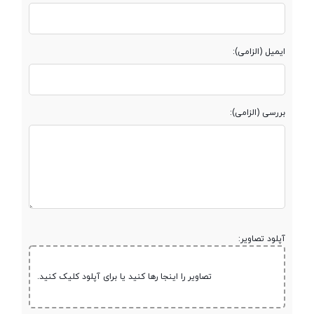
ایمیل (الزامی):
بررسی (الزامی):
آپلود تصاویر:
تصاویر را اینجا رها کنید یا برای آپلود کلیک کنید.