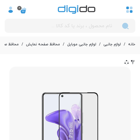
0
خانه
/
لوازم جانبی
/
لوازم جانبی موبایل
/
محافظ صفحه نمایش
/
محافظ صفحه نم