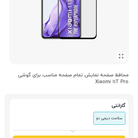
محافظ صفحه نمایش تمام صفحه مناسب برای گوشی
Xiaomi 11T Pro
گارانتی
سلامت دیجی دو