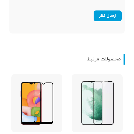
محصولات مرتبط