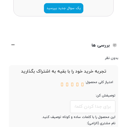
یک سوال جدید بپرسید
بررسی ها
بدون نظر
تجربه خرید خود را با بقیه به اشتراک بگذارید
امتیاز کلی محصول:
توصیفش کن:
این محصول را با کلمات ساده و کوتاه توصیف کنید.
نام مشتری (الزامی):