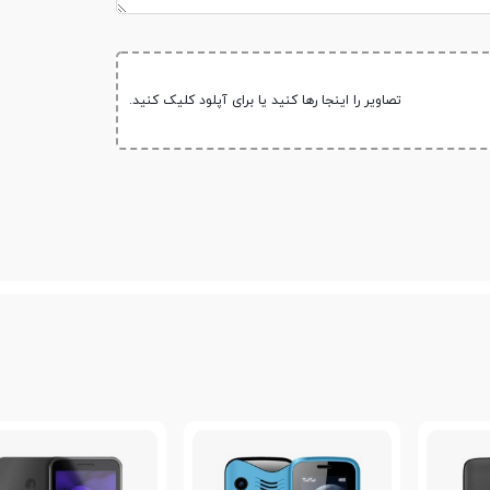
تصاویر را اینجا رها کنید یا برای آپلود کلیک کنید.