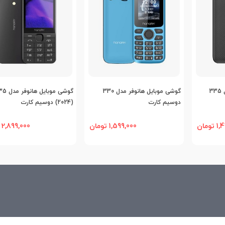
یسه
اضافه به مقایسه
اضافه به مقایسه
گوشی موبایل هانوفر مدل 335
گوشی موبایل هانوفر مدل 330
گوشی موبایل هان
دوسیم کارت
(2024) دوسیم کارت
ومان
1,599,000 تومان
2,899,000 تومان