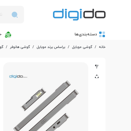
دسته‌بندی‌ها
خ
خانه
/
گوشی موبایل
/
بر‌اساس برند موبایل
/
گوشی هانوفر
/
گوشی