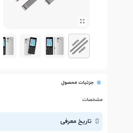
جزئیات محصول
مشخصات
تاریخ معرفی