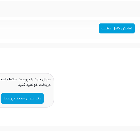
نمایش کامل مطلب
سوال خود را بپرسید. حتما پاسخ
دریافت خواهید کنید
یک سوال جدید بپرسید