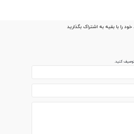
خود را با بقیه به اشتراک بگذارید
توصیف کنید.