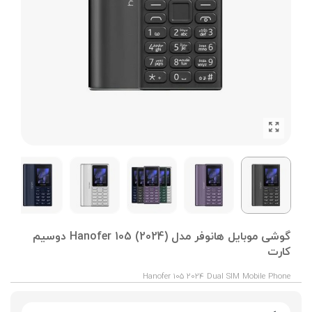
گوشی موبایل هانوفر مدل (2024) Hanofer 105 دوسیم
کارت
Hanofer 105 2024 Dual SIM Mobile Phone