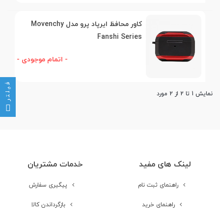
کاور محافظ ایرپاد پرو مدل Movenchy
Fanshi Series
- اتمام موجودی -
فیلتر
نمایش 1 تا 2 از 2 مورد
لینک های مفید
خدمات مشتریان
راهنمای ثبت نام
پیگیری سفارش
راهنمای خرید
بازگرداندن کالا