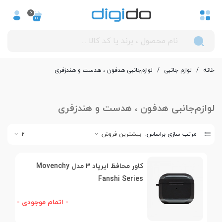
0
خانه
/
لوازم جانبی
/
لوازم‌جانبی هدفون ، هدست و هندزفری
لوازم‌جانبی هدفون ، هدست و هندزفری
مرتب سازی براساس:
بیشترین فروش
2
کاور محافظ ایرپاد 3 مدل Movenchy
Fanshi Series
- اتمام موجودی -