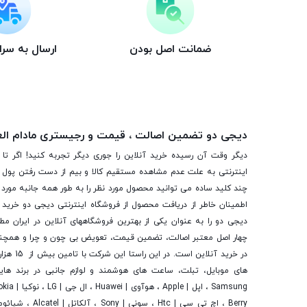
ضمانت اصل بودن
ارسال به سر
دیجی دو تضمین اصالت ، قیمت و رجیستری مادام ال
دیگر وقت آن رسیده خرید آنلاین را جوری دیگر تجربه کنید! اگر تا 
اینترنتی به علت عدم مشاهده مستقیم کالا و بیم از دست رفتن پول ا
چند کلید ساده می توانید محصول مورد نظر را به طور همه جانبه مورد ب
اطمینان خاطر از دریافت محصول از فروشگاه اینترنتی دیجی دو خرید 
دیجی دو را به عنوان یکی از بهترین فروشگاه­های آنلاین در ایران مط
چهار اصل معتبر اصالت، تضمین قیمت، تعویض بی چون و چرا و همچنی
در خرید آنلاین
های موبایل، تبلت، ساعت های هوشمند و لوازم جانبی در برند ها