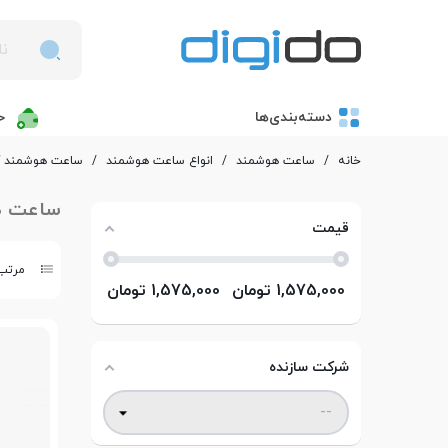
دسته‌بندی‌ها
خ
خانه
/
ساعت هوشمند
/
انواع ساعت هوشمند
/
ساعت هوشمند کیسلکت
ساعت هوش
قیمت
مرتب 
1,575,000
تومان
1,575,000
تومان
شرکت سازنده