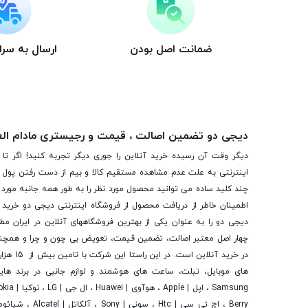
ضمانت اصل بودن
ارسال به سر
دیجی دو تضمین اصالت ، قیمت و رجیستری مادام ال
دیگر وقت آن رسیده خرید آنلاین را جوری دیگر تجربه کنید! اگر تا 
اینترنتی به علت عدم مشاهده مستقیم کالا و بیم از دست رفتن پول ا
چند کلید ساده می توانید محصول مورد نظر را به طور همه جانبه مورد ب
اطمینان خاطر از دریافت محصول از فروشگاه اینترنتی دیجی دو خرید 
دیجی دو را به عنوان یکی از بهترین فروشگاه­های آنلاین در ایران مط
چهار اصل معتبر اصالت، تضمین قیمت، تعویض بی چون و چرا و همچنی
در خرید آنلاین
های موبایل، تبلت، ساعت های هوشمند و لوازم جانبی در برند ها