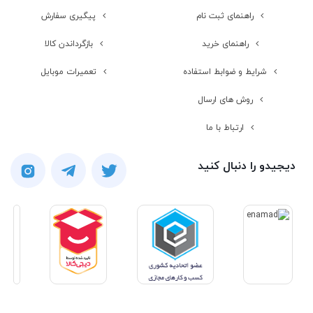
راهنمای ثبت نام
پیگیری سفارش
راهنمای خرید
بازگرداندن کالا
شرایط و ضوابط استفاده
تعمیرات موبایل
روش های ارسال
ارتباط با ما
دیجیدو را دنبال کنید