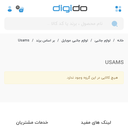
0
خانه
/
لوازم جانبی
/
لوازم جانبی موبایل
/
بر اساس برند
/
Usams
USAMS
هیچ کالایی در این گروه وجود ندارد.
لینک های مفید
خدمات مشتریان