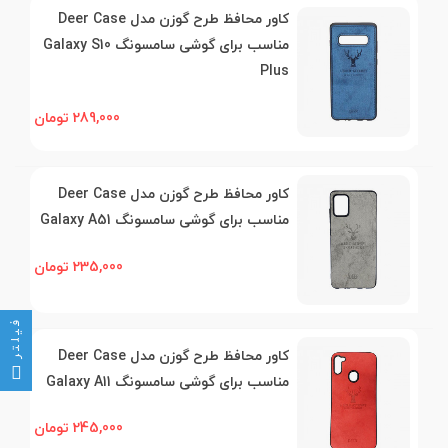
کاور محافظ طرح گوزن مدل Deer Case
مناسب برای گوشی سامسونگ Galaxy S10
Plus
289,000 تومان
کاور محافظ طرح گوزن مدل Deer Case
مناسب برای گوشی سامسونگ Galaxy A51
235,000 تومان
فیلتر
کاور محافظ طرح گوزن مدل Deer Case
مناسب برای گوشی سامسونگ Galaxy A11
245,000 تومان