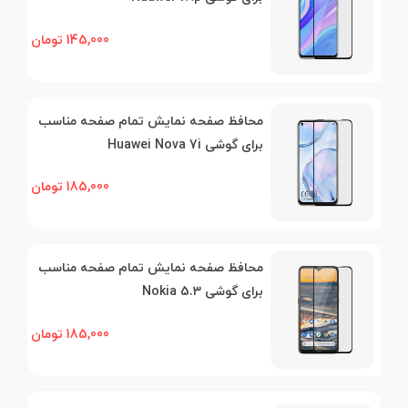
145,000 تومان
محافظ صفحه نمایش تمام صفحه مناسب
برای گوشی Huawei Nova 7i
185,000 تومان
محافظ صفحه نمایش تمام صفحه مناسب
برای گوشی Nokia 5.3
185,000 تومان