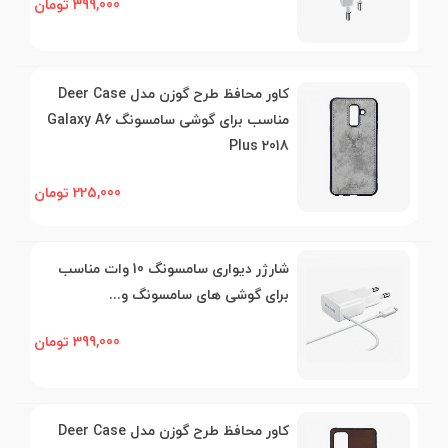
399,000 تومان
کاور محافظ طرح گوزن مدل Deer Case
مناسب برای گوشی سامسونگ Galaxy A6
Plus 2018
225,000 تومان
شارژر ديواری سامسونگ 10 وات مناسب
برای گوشی های سامسونگ و...
399,000 تومان
کاور محافظ طرح گوزن مدل Deer Case