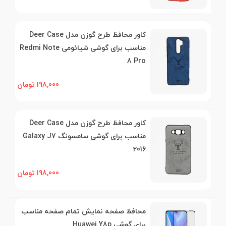
کاور محافظ طرح گوزن مدل Deer Case
مناسب برای گوشی شیائومی Redmi Note
8 Pro
198,000 تومان
کاور محافظ طرح گوزن مدل Deer Case
مناسب برای گوشی سامسونگ Galaxy J7
2016
198,000 تومان
محافظ صفحه نمایش تمام صفحه مناسب
برای گوشی Huawei Y8p