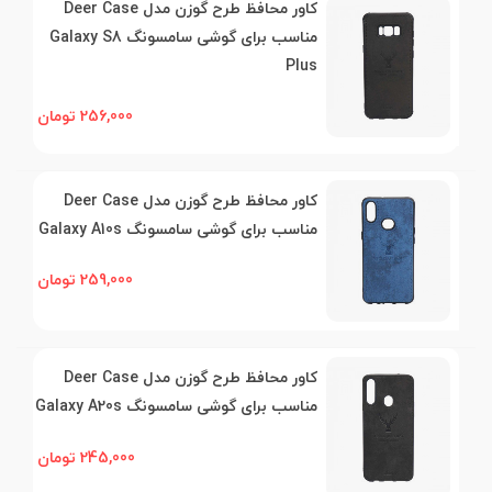
کاور محافظ طرح گوزن مدل Deer Case
مناسب برای گوشی سامسونگ Galaxy S8
Plus
256,000 تومان
کاور محافظ طرح گوزن مدل Deer Case
مناسب برای گوشی سامسونگ Galaxy A10s
259,000 تومان
کاور محافظ طرح گوزن مدل Deer Case
مناسب برای گوشی سامسونگ Galaxy A20s
245,000 تومان