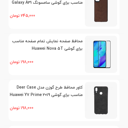
مناسب برای گوشی سامسونگ Galaxy A31
245,000 تومان
محافظ صفحه نمایش تمام صفحه مناسب
برای گوشی Huawei Nova 5T
198,000 تومان
کاور محافظ طرح گوزن مدل Deer Case
مناسب برای گوشی Huawei Y7 Prime 2019
198,000 تومان