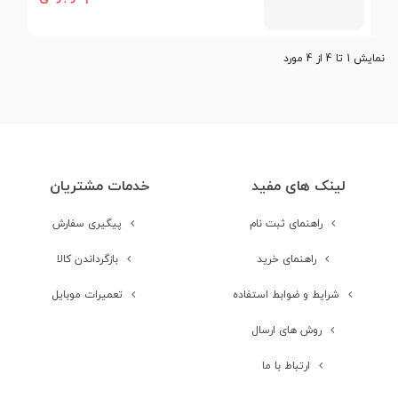
نمایش 1 تا 4 از 4 مورد
لینک های مفید
خدمات مشتریان
راهنمای ثبت نام
پیگیری سفارش
راهنمای خرید
بازگرداندن کالا
شرایط و ضوابط استفاده
تعمیرات موبایل
روش های ارسال
ارتباط با ما