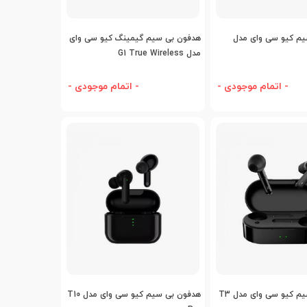
افه به مقایسه
اضافه به مقایسه
یم کیو سی وای مدل
هدفون بی سیم گیمینگ کیو سی وای
مدل G1 True Wireless
- اتمام موجودی -
- اتمام موجودی -
افه به مقایسه
اضافه به مقایسه
م کیو سی وای مدل T3
هدفون بی سیم کیو سی وای مدل T10