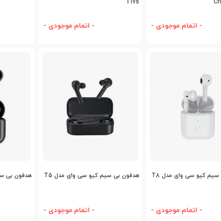
T17s
Cr
- اتمام موجودی -
- اتمام موجودی -
اضافه به مقایسه
اضافه به مقایسه
اض
سیم کیو سی وای مدل T8
هدفون بی سیم کیو سی وای مدل T5
هدفون بی سیم
- اتمام موجودی -
- اتمام موجودی -