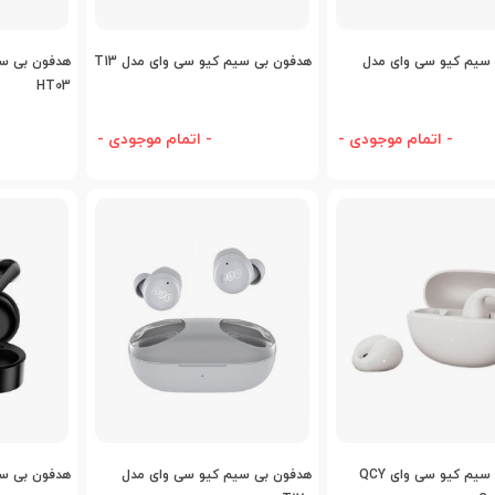
اضافه به مقایسه
اضافه به مقایسه
اض
سیم کیو سی وای مدل
هدفون بی سیم کیو سی وای مدل T13
هدفون بی س
HT03
- اتمام موجودی -
- اتمام موجودی -
اضافه به مقایسه
اضافه به مقایسه
اض
هدفون بی سیم کیو سی وای QCY
هدفون بی‌ سیم کیو سی وای مدل
هدفون بی سی