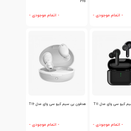
Pro
- اتمام موجودی -
- اتمام موجودی -
افه به مقایسه
اضافه به مقایسه
 کیو سی وای مدل T11
هدفون بی‌ سیم کیو سی وای مدل T16
- اتمام موجودی -
- اتمام موجودی -