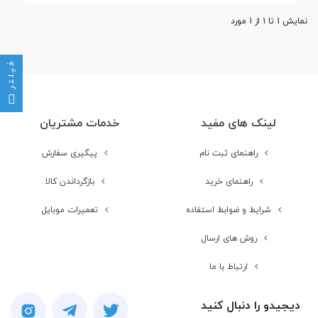
نمایش 1 تا 1 از 1 مورد
فیلتر
لینک های مفید
خدمات مشتریان
راهنمای ثبت نام
پیگیری سفارش
راهنمای خرید
بازگرداندن کالا
شرایط و ضوابط استفاده
تعمیرات موبایل
روش های ارسال
ارتباط با ما
دیجیدو را دنبال کنید