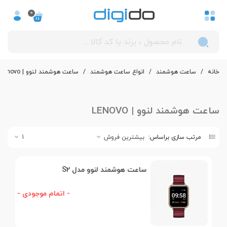
0
خانه
/
ساعت هوشمند
/
انواع ساعت هوشمند
/
ساعت هوشمند لنوو | Lenovo
ساعت هوشمند لنوو | LENOVO
مرتب سازی براساس:
بیشترین فروش
1
ساعت هوشمند لنوو مدل S2
- اتمام موجودی -