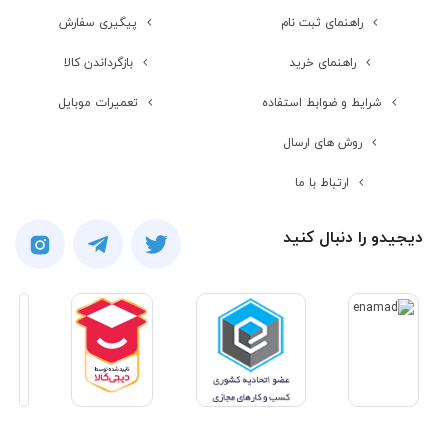
راهنمای ثبت نام
پیگیری سفارش
راهنمای خرید
بازگرداندن کالا
شرایط و ضوابط استفاده
تعمیرات موبایل
روش های ارسال
ارتباط با ما
دیجیدو را دنبال کنید