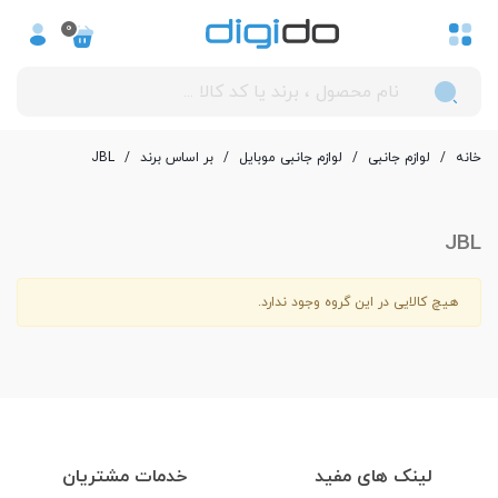
0
خانه
/
لوازم جانبی
/
لوازم جانبی موبایل
/
بر اساس برند
/
JBL
JBL
هیچ کالایی در این گروه وجود ندارد.
لینک های مفید
خدمات مشتریان