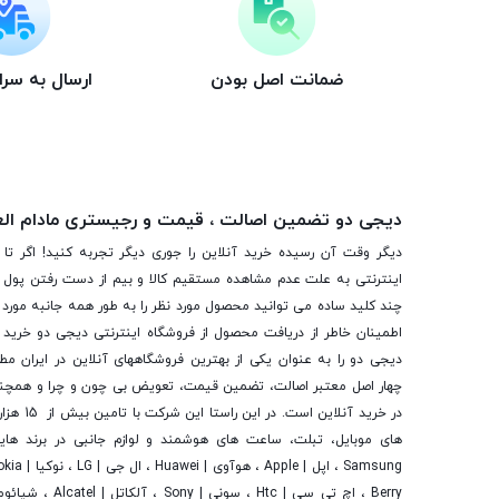
ضمانت اصل بودن
ارسال به سر
دیجی دو تضمین اصالت ، قیمت و رجیستری مادام ال
دیگر وقت آن رسیده خرید آنلاین را جوری دیگر تجربه کنید! اگر تا 
اینترنتی به علت عدم مشاهده مستقیم کالا و بیم از دست رفتن پول ا
چند کلید ساده می توانید محصول مورد نظر را به طور همه جانبه مورد ب
اطمینان خاطر از دریافت محصول از فروشگاه اینترنتی دیجی دو خرید 
دیجی دو را به عنوان یکی از بهترین فروشگاه­های آنلاین در ایران مط
چهار اصل معتبر اصالت، تضمین قیمت، تعویض بی چون و چرا و همچنی
در خرید آنلاین
های موبایل، تبلت، ساعت های هوشمند و لوازم جانبی در برند ها