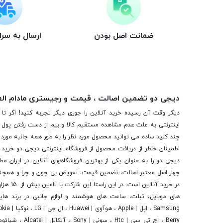
ضمانت اصل بودن
ارسال به سر
دیجی دو تضمین اصالت ، قیمت و رجیستری مادام ال
دیگر وقت آن رسیده خرید آنلاین را جوری دیگر تجربه کنید! اگر تا 
اینترنتی به علت عدم مشاهده مستقیم کالا و بیم از دست رفتن پول ا
چند کلید ساده می توانید محصول مورد نظر را به طور همه جانبه مورد ب
اطمینان خاطر از دریافت محصول از فروشگاه اینترنتی دیجی دو خرید 
دیجی دو را به عنوان یکی از بهترین فروشگاه­های آنلاین در ایران مط
چهار اصل معتبر اصالت، تضمین قیمت، تعویض بی چون و چرا و همچنی
در خرید آنلاین
های موبایل، تبلت، ساعت های هوشمند و لوازم جانبی در برند ها