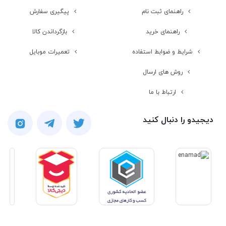
راهنمای ثبت نام
پیگیری سفارش
راهنمای خرید
بازگرداندن کالا
شرایط و ضوابط استفاده
تعمیرات موبایل
روش های ارسال
ارتباط با ما
دیجیدو را دنبال کنید