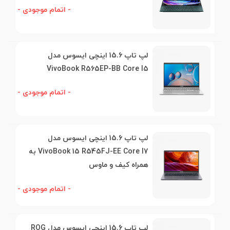
- اتمام موجودی -
لپ تاپ 15.6 اینچی ایسوس مدل
VivoBook R565EP-BB Core I5
- اتمام موجودی -
لپ تاپ 15.6 اینچی ایسوس مدل
VivoBook 15 R545FJ-EE Core I7 به
همراه کیف و ماوس
- اتمام موجودی -
لپ تاپ 15.6 اینچی ایسوس مدل ROG