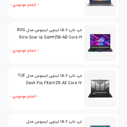
- اتمام موجودی -
لپ تاپ 15.6 اینچی ایسوس مدل ROG
Strix Scar 15 G533ZM-AB Core I9
- اتمام موجودی -
لپ تاپ 15.6 اینچی ایسوس مدل TUF
Dash F15 FX517ZR-AE Core I7
- اتمام موجودی -
لپ تاپ 15.6 اینچی ایسوس مدل