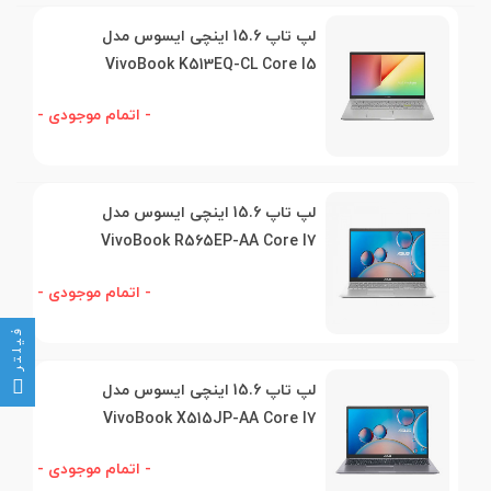
لپ تاپ 15.6 اینچی ایسوس مدل
VivoBook K513EQ-CL Core I5
- اتمام موجودی -
لپ تاپ 15.6 اینچی ایسوس مدل
VivoBook R565EP-AA Core I7
- اتمام موجودی -
فیلتر
لپ تاپ 15.6 اینچی ایسوس مدل
VivoBook X515JP-AA Core I7
- اتمام موجودی -