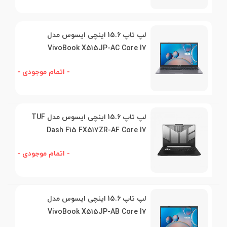
لپ تاپ 15.6 اینچی ایسوس مدل
VivoBook X515JP-AC Core I7
- اتمام موجودی -
لپ تاپ 15.6 اینچی ایسوس مدل TUF
Dash F15 FX517ZR-AF Core I7
- اتمام موجودی -
لپ تاپ 15.6 اینچی ایسوس مدل
VivoBook X515JP-AB Core I7