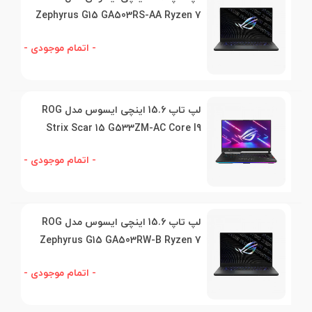
Zephyrus G15 GA503RS-AA Ryzen 7
- اتمام موجودی -
لپ تاپ 15.6 اینچی ایسوس مدل ROG
Strix Scar 15 G533ZM-AC Core I9
- اتمام موجودی -
لپ تاپ 15.6 اینچی ایسوس مدل ROG
Zephyrus G15 GA503RW-B Ryzen 7
- اتمام موجودی -