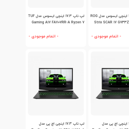
افه به مقایسه
اضافه به مقایسه
لپ تاپ 17.3 اینچی ایسوس مدل ROG
لپ تاپ 17.3 اینچی ایسوس مدل TUF
Gaming A17 FA707RR-A Ryzen 7
Strix SCAR 17 G733Z
- اتمام موجودی -
- اتمام موجودی -
افه به مقایسه
اضافه به مقایسه
لپ تاپ 17.3 اینچی اچ پی مدل
لپ تاپ 17.3 اینچی اچ پی مدل