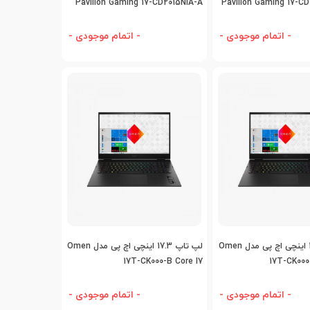
Pavilion Gaming 17-CD2015NIA-A
Pavilion Gaming 17-C
Core I7
- اتمام موجودی -
- اتمام موجودی -
افه به مقایسه
اضافه به مقایسه
لپ تاپ 17.3 اینچی اچ پی مدل Omen
لپ تاپ 17.3 اینچی اچ پی مدل Omen
17T-CK000-B Core I7
17T-CK000
- اتمام موجودی -
- اتمام موجودی -