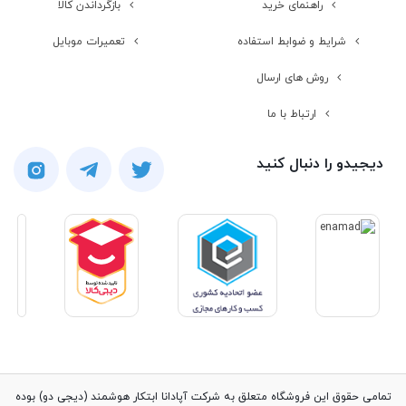
راهنمای خرید
بازگرداندن کالا
شرایط و ضوابط استفاده
تعمیرات موبایل
روش های ارسال
ارتباط با ما
دیجیدو را دنبال کنید
تمامی حقوق این فروشگاه متعلق به شرکت آپادانا ابتکار هوشمند (دیجی دو) بوده