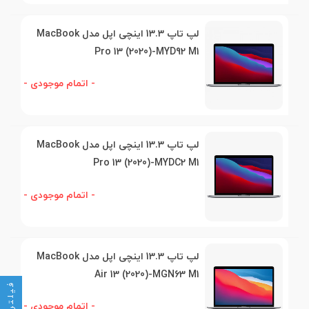
لپ تاپ 13.3 اینچی اپل مدل MacBook
Pro 13 (2020)-MYD92 M1
- اتمام موجودی -
لپ تاپ 13.3 اینچی اپل مدل MacBook
Pro 13 (2020)-MYDC2 M1
- اتمام موجودی -
لپ تاپ 13.3 اینچی اپل مدل MacBook
Air 13 (2020)-MGN63 M1
فیلتر
- اتمام موجودی -